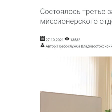
Состоялось третье 
миссионерского отд
27.10.2021
13532
Автор: Пресс-служба Владивостокской