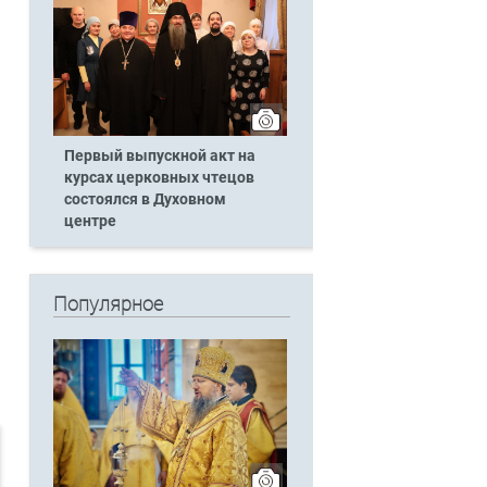
Первый выпускной акт на
курсах церковных чтецов
состоялся в Духовном
центре
Популярное
а