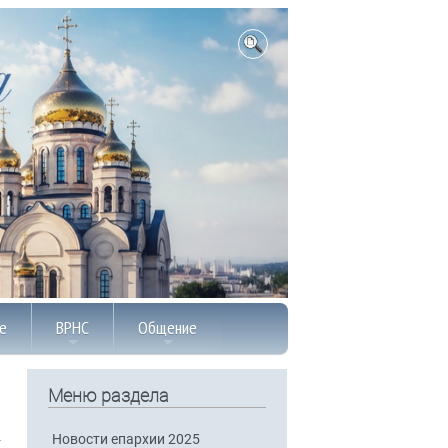
е
ВРНС
Общение
Меню раздела
Новости епархии 2025