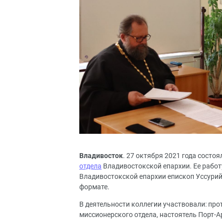
Владивосток
. 27 октября 2021 года состо
отдела
Владивостокской епархии. Ее работ
Владивостокской епархии епископ Уссурий
формате.
В деятельности коллегии участвовали: про
миссионерского отдела, настоятель Порт-А