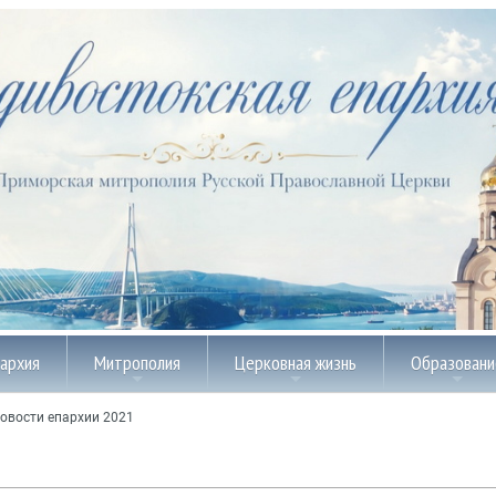
пархия
Митрополия
Церковная жизнь
Образовани
овости епархии 2021