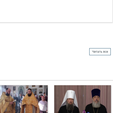
Читать все