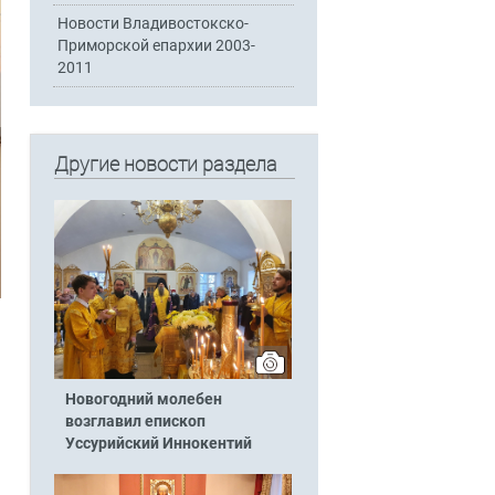
Новости Владивостокско-
Приморской епархии 2003-
2011
Другие новости раздела
Новогодний молебен
возглавил епископ
Уссурийский Иннокентий