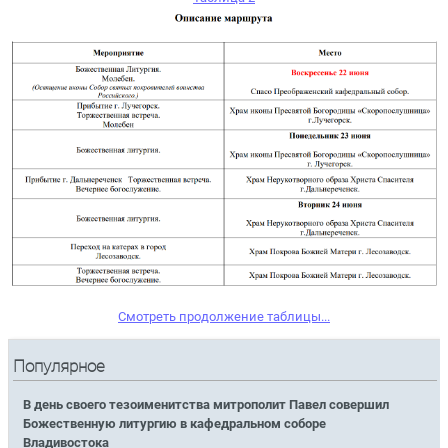
Смотреть продолжение таблицы...
Популярное
В день своего тезоименитства митрополит Павел совершил
Божественную литургию в кафедральном соборе
Владивостока