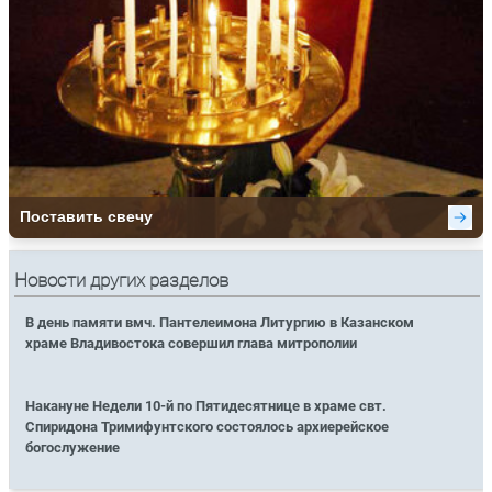
Новости других разделов
В день памяти вмч. Пантелеимона Литургию в Казанском
храме Владивостока совершил глава митрополии
Накануне Недели 10-й по Пятидесятнице в храме свт.
Спиридона Тримифунтского состоялось архиерейское
богослужение