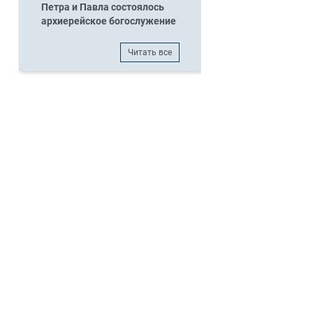
Петра и Павла состоялось
архиерейское богослужение
Читать все