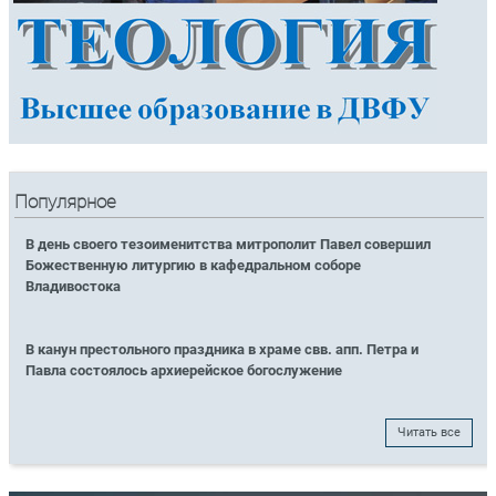
Популярное
В день своего тезоименитства митрополит Павел совершил
Божественную литургию в кафедральном соборе
Владивостока
В канун престольного праздника в храме свв. апп. Петра и
Павла состоялось архиерейское богослужение
Читать все