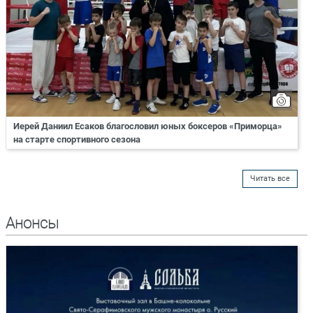
Иерей Даниил Есаков благословил юных боксеров «Приморца»
на старте спортивного сезона
Читать все
Анонсы