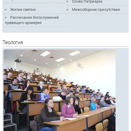
Слово Патриарха
Житие святых
Межсоборное присутствие
Расписание богослужений
правящего архиерея
Теология