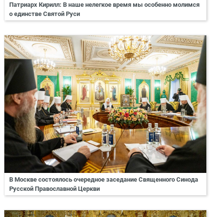
Патриарх Кирилл: В наше нелегкое время мы особенно молимся
о единстве Святой Руси
В Москве состоялось очередное заседание Священного Синода
Русской Православной Церкви