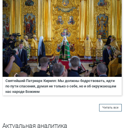
Святейший Патриарх Кирилл: Мы должны бодрствовать, идти
по пути спасения, думая не только о себе, но и об окружающем
нас народе Божием
Читать все
Актуальная аналитика