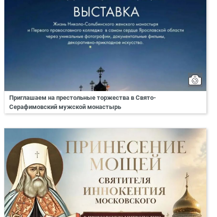
Приглашаем на престольные торжества в Свято-
Серафимовский мужской монастырь