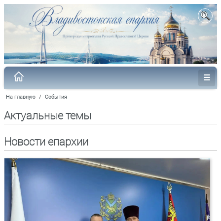
На главную
/
События
Актуальные темы
Новости епархии