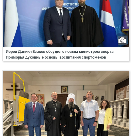
Иерей Даниил Есаков обсудил с новым министром спорта
Приморья духовные основы воспитания спортсменов