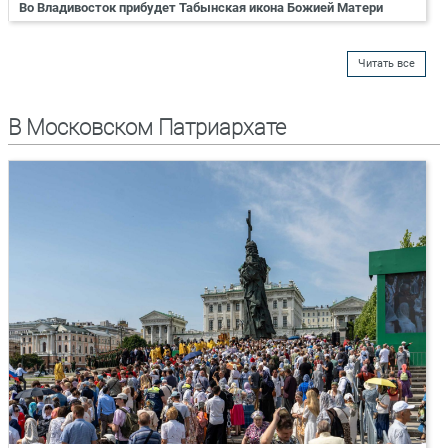
Во Владивосток прибудет Табынская икона Божией Матери
Читать все
В Московском Патриархате