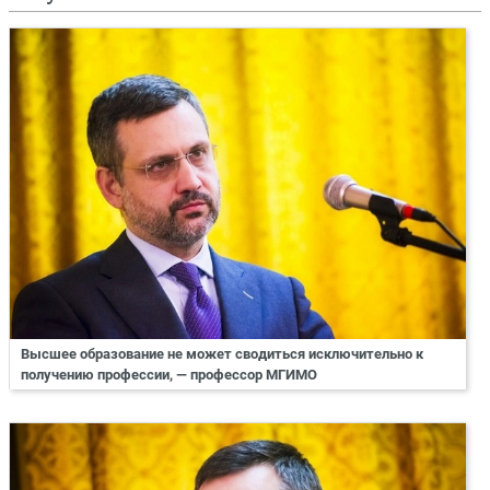
Высшее образование не может сводиться исключительно к
получению профессии, — профессор МГИМО