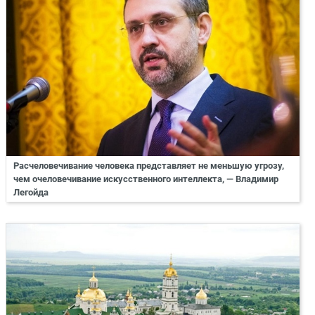
Расчеловечивание человека представляет не меньшую угрозу,
чем очеловечивание искусственного интеллекта, — Владимир
Легойда