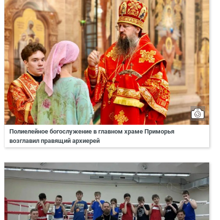
Полиелейное богослужение в главном храме Приморья
возглавил правящий архиерей