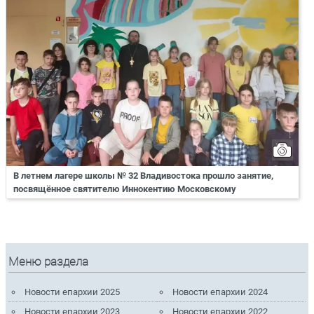
В летнем лагере школы № 32 Владивостока прошло занятие,
посвящённое святителю Иннокентию Московскому
Меню раздела
Новости епархии 2025
Новости епархии 2024
Новости епархии 2023
Новости епархии 2022