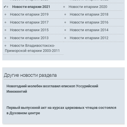
Новости епархии 2021
Новости епархии 2020
Новости епархии 2019
Новости епархии 2018
Новости епархии 2017
Новости епархии 2016
Новости епархии 2015
Новости епархии 2014
Новости епархии 2013
Новости епархии 2012
Новости Владивостокско-
Приморской епархии 2003-2011
Другие новости раздела
Новогодний молебен возглавил епископ Уссурийский
Иннокентий
Первый выпускной акт на курсах церковных чтецов состоялся
в Духовном центре