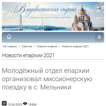
На главную
/
События
/
Новости епархии
/
Новости епархии 2021
Новости епархии 2021
Молодёжный отдел епархии
организовал миссионерскую
поездку в с. Мельники
15.06.2025
16368