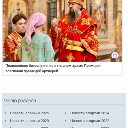
Полиелейное богослужение в главном храме Приморья
возглавил правящий архиерей
Меню раздела
Новости епархии 2025
Новости епархии 2024
Новости епархии 2023
Новости епархии 2022