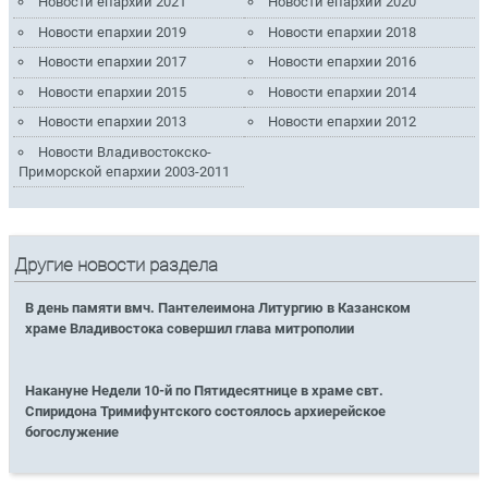
Новости епархии 2021
Новости епархии 2020
Новости епархии 2019
Новости епархии 2018
Новости епархии 2017
Новости епархии 2016
Новости епархии 2015
Новости епархии 2014
Новости епархии 2013
Новости епархии 2012
Новости Владивостокско-
Приморской епархии 2003-2011
Другие новости раздела
В день памяти вмч. Пантелеимона Литургию в Казанском
храме Владивостока совершил глава митрополии
Накануне Недели 10-й по Пятидесятнице в храме свт.
Спиридона Тримифунтского состоялось архиерейское
богослужение