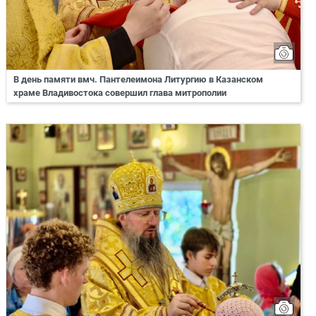
В день памяти вмч. Пантелеимона Литургию в Казанском
храме Владивостока совершил глава митрополии