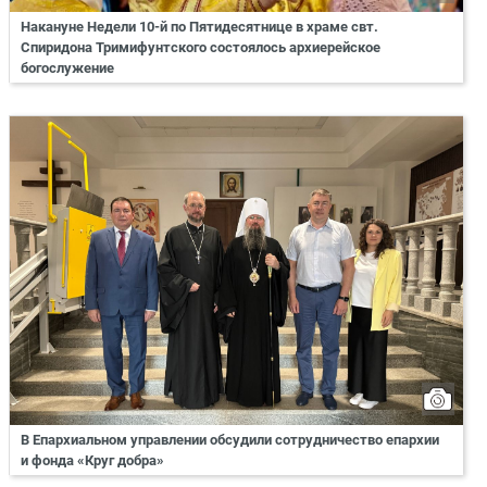
Накануне Недели 10-й по Пятидесятнице в храме свт.
Спиридона Тримифунтского состоялось архиерейское
богослужение
В Епархиальном управлении обсудили сотрудничество епархии
и фонда «Круг добра»