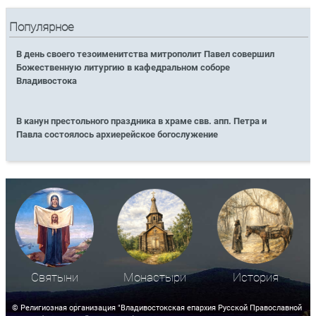
Популярное
В день своего тезоименитства митрополит Павел совершил
Божественную литургию в кафедральном соборе
Владивостока
В канун престольного праздника в храме свв. апп. Петра и
Павла состоялось архиерейское богослужение
Святыни
Монастыри
История
© Религиозная организация "Владивостокская епархия Русской Православной