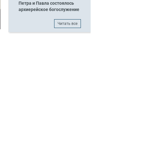
Петра и Павла состоялось
архиерейское богослужение
Читать все