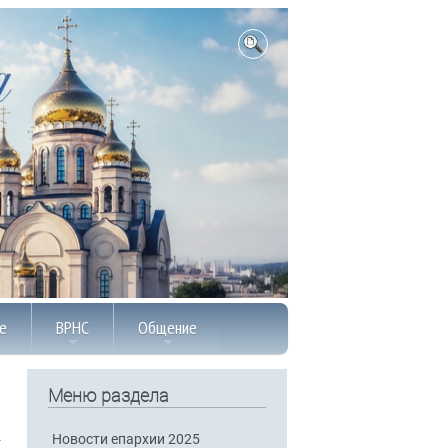
е
ВРНС
Общение
Меню раздела
Новости епархии 2025