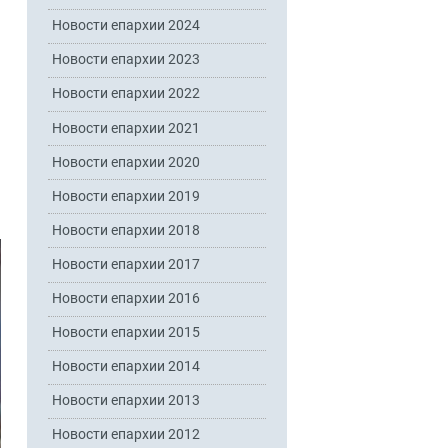
Новости епархии 2024
Новости епархии 2023
Новости епархии 2022
Новости епархии 2021
Новости епархии 2020
Новости епархии 2019
Новости епархии 2018
Новости епархии 2017
Новости епархии 2016
Новости епархии 2015
Новости епархии 2014
Новости епархии 2013
Новости епархии 2012