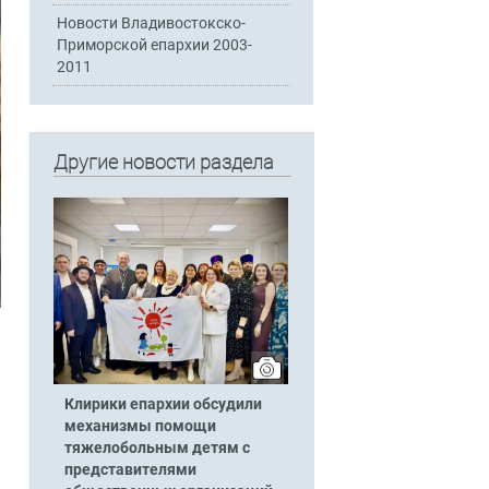
Новости Владивостокско-
Приморской епархии 2003-
2011
Другие новости раздела
Клирики епархии обсудили
механизмы помощи
тяжелобольным детям с
представителями