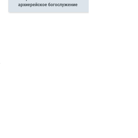
архиерейское богослужение