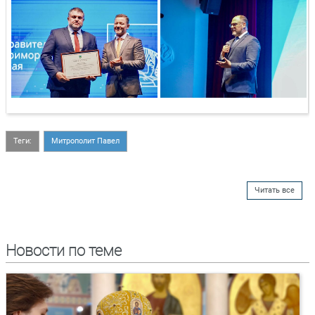
Теги:
Митрополит Павел
Читать все
Новости по теме