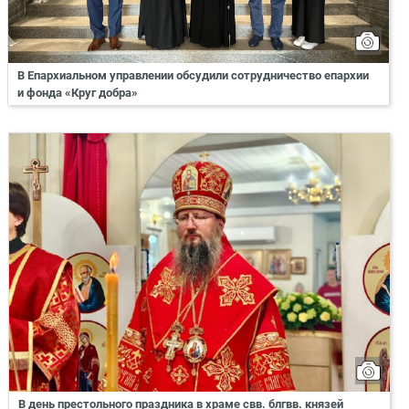
В Епархиальном управлении обсудили сотрудничество епархии
и фонда «Круг добра»
В день престольного праздника в храме свв. блгвв. князей