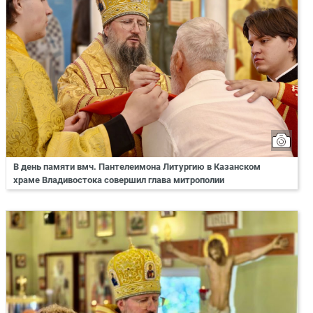
В день памяти вмч. Пантелеимона Литургию в Казанском
храме Владивостока совершил глава митрополии