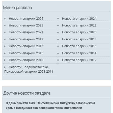
Меню раздела
Новости епархии 2025
Новости епархии 2024
Новости епархии 2023
Новости епархии 2022
Новости епархии 2021
Новости епархии 2020
Новости епархии 2019
Новости епархии 2018
Новости епархии 2017
Новости епархии 2016
Новости епархии 2015
Новости епархии 2014
Новости епархии 2013
Новости епархии 2012
Новости Владивостокско-
Приморской епархии 2003-2011
Другие новости раздела
В день памяти вмч. Пантелеимона Литургию в Казанском
храме Владивостока совершил глава митрополии