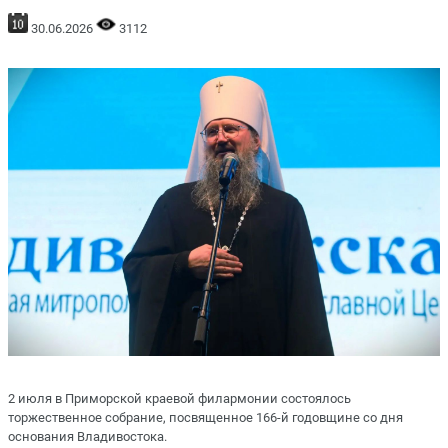
30.06.2026
3112
2 июля в Приморской краевой филармонии состоялось
торжественное собрание, посвященное 166-й годовщине со дня
основания Владивостока.