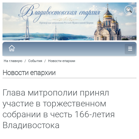
На главную
/
События
/
Новости епархии
Новости епархии
Глава митрополии принял
участие в торжественном
собрании в честь 166-летия
Владивостока