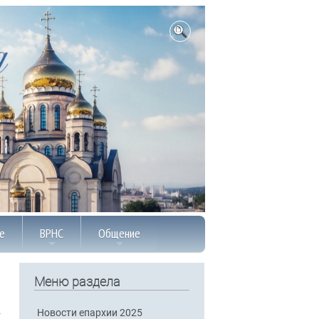
е
ВРНС
Общение
Меню раздела
Новости епархии 2025