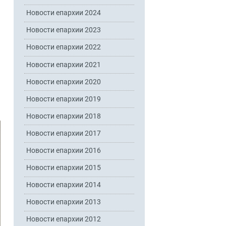
Новости епархии 2024
Новости епархии 2023
Новости епархии 2022
Новости епархии 2021
Новости епархии 2020
Новости епархии 2019
Новости епархии 2018
Новости епархии 2017
Новости епархии 2016
Новости епархии 2015
Новости епархии 2014
Новости епархии 2013
Новости епархии 2012