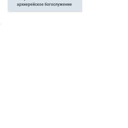
архиерейское богослужение