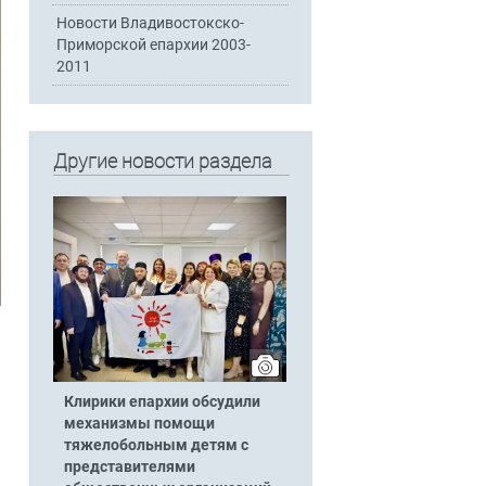
Новости Владивостокско-
Приморской епархии 2003-
2011
Другие новости раздела
Клирики епархии обсудили
механизмы помощи
тяжелобольным детям с
представителями