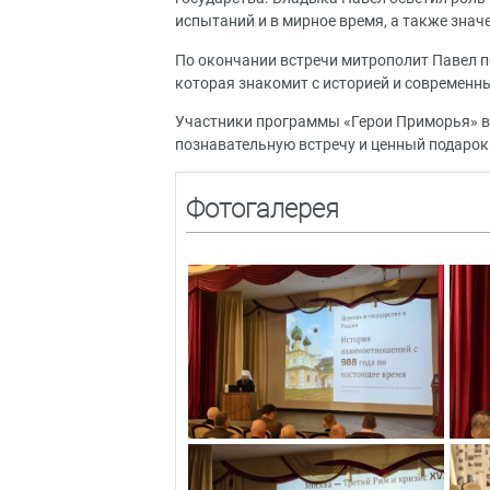
испытаний и в мирное время, а также знач
По окончании встречи митрополит Павел п
которая знакомит с историей и современн
Участники программы «Герои Приморья» в
познавательную встречу и ценный подарок
Фотогалерея