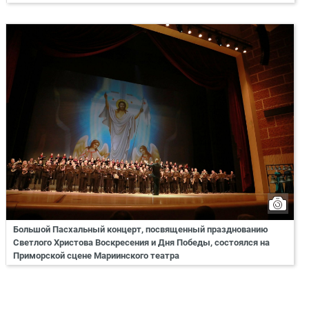
Большой Пасхальный концерт, посвященный празднованию
Светлого Христова Воскресения и Дня Победы, состоялся на
Приморской сцене Мариинского театра