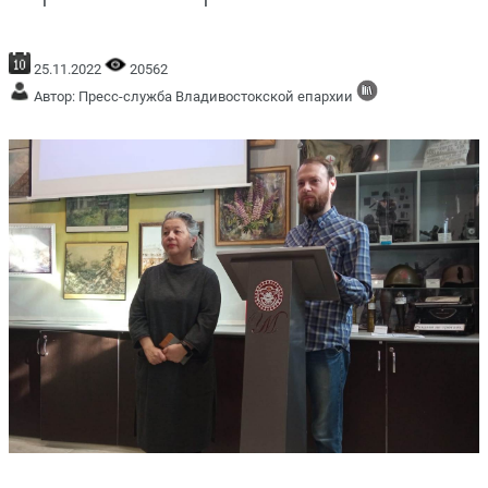
25.11.2022
20562
Автор: Пресс-служба Владивостокской епархии