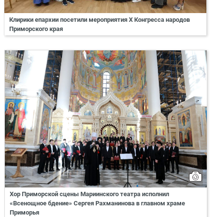
Клирики епархии посетили мероприятия X Конгресса народов
Приморского края
Хор Приморской сцены Мариинского театра исполнил
«Всенощное бдение» Сергея Рахманинова в главном храме
Приморья