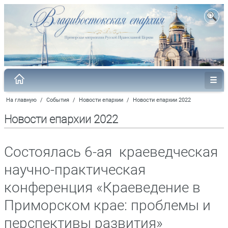
На главную
/
События
/
Новости епархии
/
Новости епархии 2022
Новости епархии 2022
Состоялась 6-ая краеведческая
научно-практическая
конференция «Краеведение в
Приморском крае: проблемы и
перспективы развития»