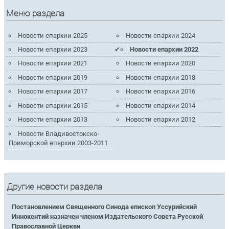
Меню раздела
Новости епархии 2025
Новости епархии 2024
Новости епархии 2023
Новости епархии 2022
Новости епархии 2021
Новости епархии 2020
Новости епархии 2019
Новости епархии 2018
Новости епархии 2017
Новости епархии 2016
Новости епархии 2015
Новости епархии 2014
Новости епархии 2013
Новости епархии 2012
Новости Владивостокско-
Приморской епархии 2003-2011
Другие новости раздела
Постановлением Священного Синода епископ Уссурийский
Иннокентий назначен членом Издательского Совета Русской
Православной Церкви