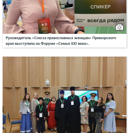
Руководитель «Союза православных женщин» Приморского
края выступила на Форуме «Семья XXI века».