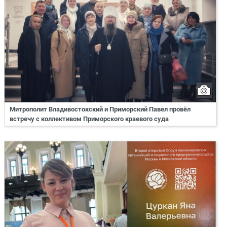
Митрополит Владивостокский и Приморский Павел провёл
встречу с коллективом Приморского краевого суда