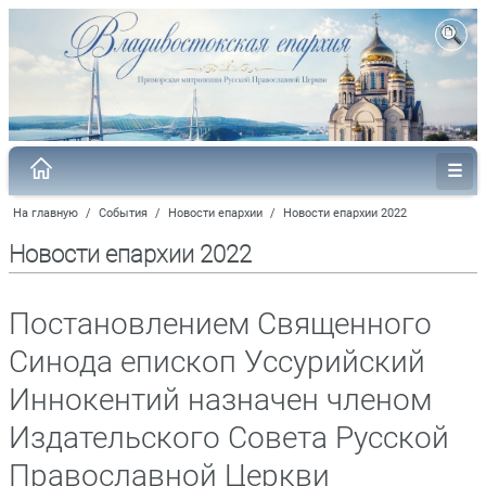
На главную
/
События
/
Новости епархии
/
Новости епархии 2022
Новости епархии 2022
Постановлением Священного
Синода епископ Уссурийский
Иннокентий назначен членом
Издательского Совета Русской
Православной Церкви