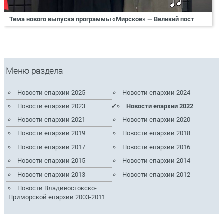
Тема нового выпуска программы «Мирское» — Великий пост
Меню раздела
Новости епархии 2025
Новости епархии 2024
Новости епархии 2023
Новости епархии 2022
Новости епархии 2021
Новости епархии 2020
Новости епархии 2019
Новости епархии 2018
Новости епархии 2017
Новости епархии 2016
Новости епархии 2015
Новости епархии 2014
Новости епархии 2013
Новости епархии 2012
Новости Владивостокско-
Приморской епархии 2003-2011