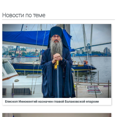
Новости по теме
Епископ Иннокентий назначен главой Балаковской епархии