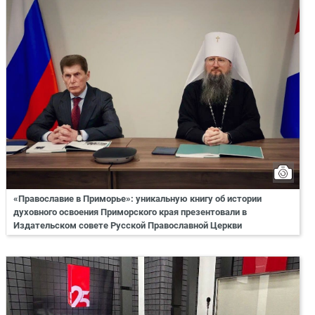
«Православие в Приморье»: уникальную книгу об истории
духовного освоения Приморского края презентовали в
Издательском совете Русской Православной Церкви