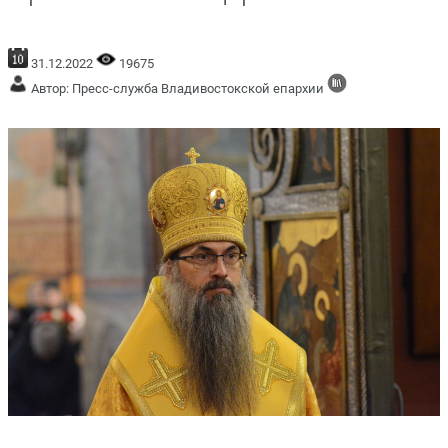
31.12.2022
19675
Автор: Пресс-служба Владивостокской епархии