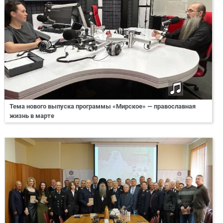
Тема нового выпуска программы «Мирское» — православная
жизнь в марте