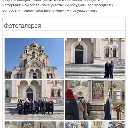
неформальной обстановке участники обсудили волнующие их
вопросы и поделились впечатлениями от увиденного.
Фотогалерея