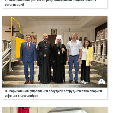
организаций
В Епархиальном управлении обсудили сотрудничество епархии
и фонда «Круг добра»