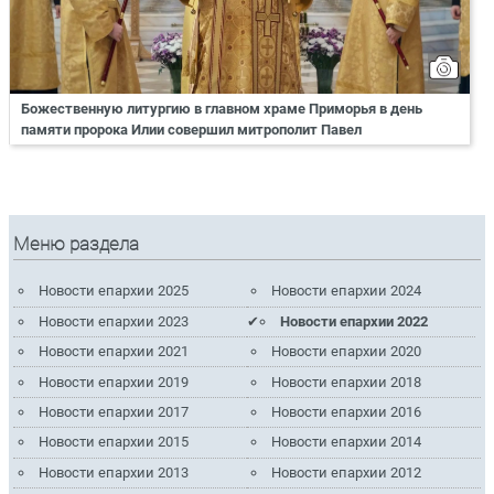
Божественную литургию в главном храме Приморья в день
памяти пророка Илии совершил митрополит Павел
Меню раздела
Новости епархии 2025
Новости епархии 2024
Новости епархии 2023
Новости епархии 2022
Новости епархии 2021
Новости епархии 2020
Новости епархии 2019
Новости епархии 2018
Новости епархии 2017
Новости епархии 2016
Новости епархии 2015
Новости епархии 2014
Новости епархии 2013
Новости епархии 2012