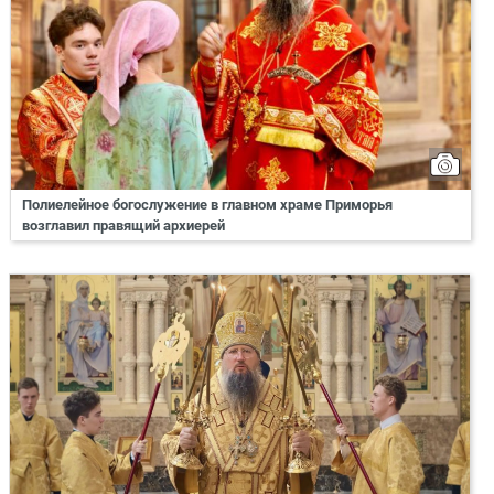
Полиелейное богослужение в главном храме Приморья
возглавил правящий архиерей