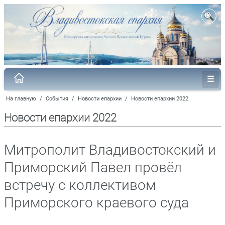
На главную
/
События
/
Новости епархии
/
Новости епархии 2022
Новости епархии 2022
Митрополит Владивостокский и
Приморский Павел провёл
встречу с коллективом
Приморского краевого суда