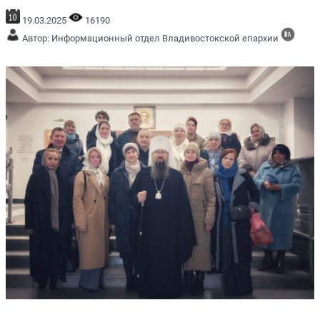
19.03.2025
16190
Автор: Информационный отдел Владивостокской епархии