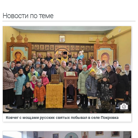
Новости по теме
Ковчег с мощами русских святых побывал в селе Покровка