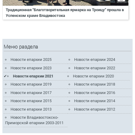
Традиционная "Благотворительная ярмарка на Троицу" прошла в
Успенском храме Владивостока
Меню раздела
Новости епархии 2025
Новости епархии 2024
Новости епархии 2023
Новости епархии 2022
Новости епархии 2021
Новости епархии 2020
Новости епархии 2019
Новости епархии 2018
Новости епархии 2017
Новости епархии 2016
Новости епархии 2015
Новости епархии 2014
Новости епархии 2013
Новости епархии 2012
Новости Владивостокско-
Приморской епархии 2003-2011