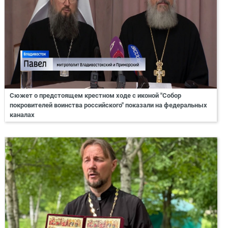
Сюжет о предстоящем крестном ходе с иконой "Собор
покровителей воинства российского" показали на федеральных
каналах