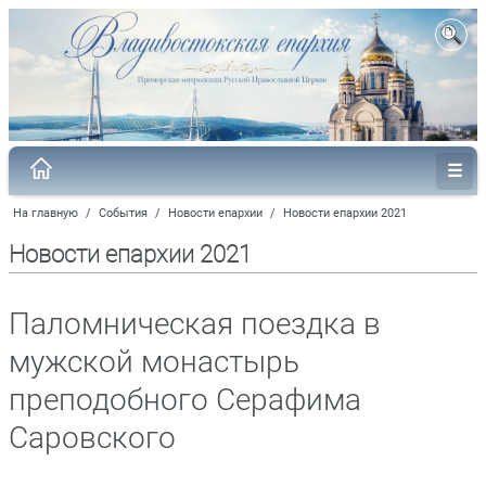
На главную
/
События
/
Новости епархии
/
Новости епархии 2021
Новости епархии 2021
Паломническая поездка в
мужской монастырь
преподобного Серафима
Саровского