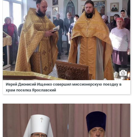
Иерей Дионисий Ищенко совершил миссионерскую поездку в
храм поселка Ярославский