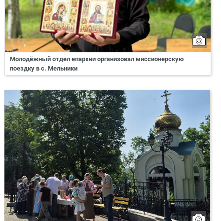
Молодёжный отдел епархии организовал миссионерскую
поездку в с. Мельники