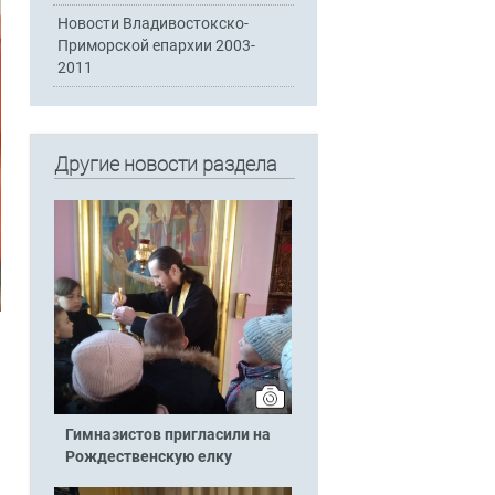
Новости Владивостокско-
Приморской епархии 2003-
2011
Другие новости раздела
Гимназистов пригласили на
Рождественскую елку