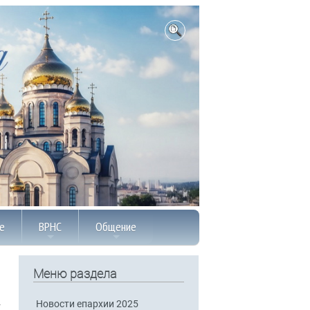
е
ВРНС
Общение
Меню раздела
Новости епархии 2025