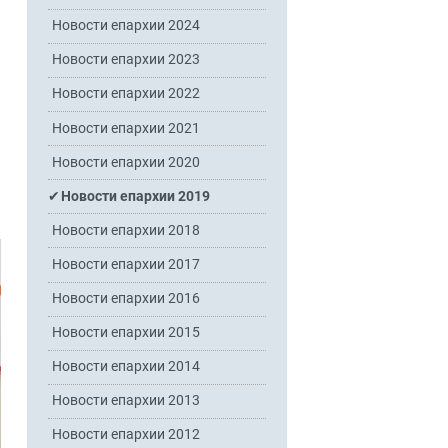
Новости епархии 2024
Новости епархии 2023
Новости епархии 2022
Новости епархии 2021
Новости епархии 2020
Новости епархии 2019
Новости епархии 2018
Новости епархии 2017
Новости епархии 2016
Новости епархии 2015
Новости епархии 2014
Новости епархии 2013
Новости епархии 2012