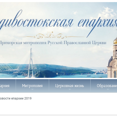
пархия
Митрополия
Церковная жизнь
Образовани
овости епархии 2019