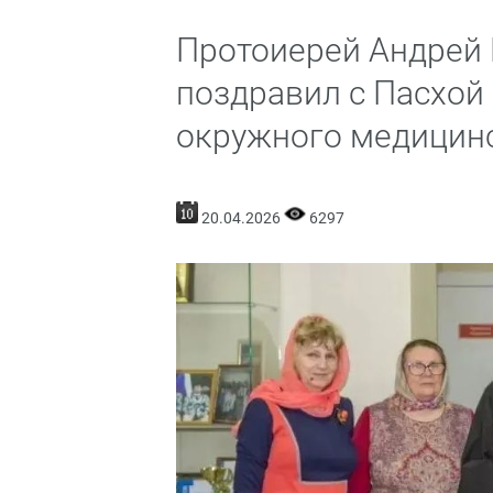
Протоиерей Андрей 
поздравил с Пасхой
окружного медицинс
20.04.2026
6297