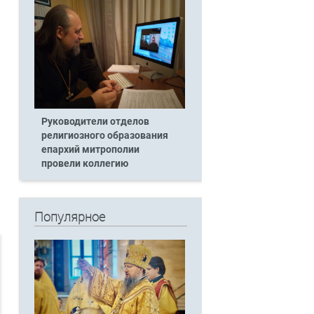
Руководители отделов
религиозного образования
епархий митрополии
провели коллегию
Популярное