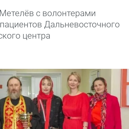
Метелёв с волонтерами
 пациентов Дальневосточного
кого центра