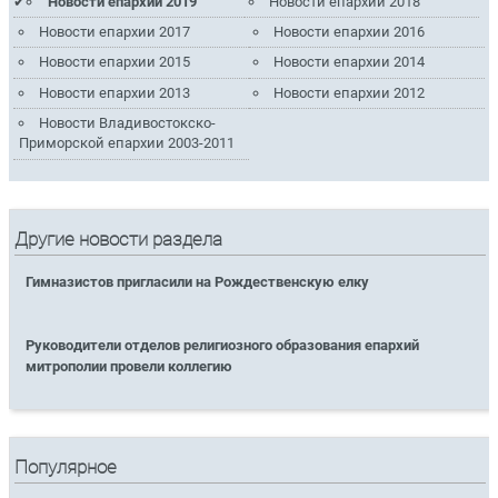
Новости епархии 2019
Новости епархии 2018
Новости епархии 2017
Новости епархии 2016
Новости епархии 2015
Новости епархии 2014
Новости епархии 2013
Новости епархии 2012
Новости Владивостокско-
Приморской епархии 2003-2011
Другие новости раздела
Гимназистов пригласили на Рождественскую елку
Руководители отделов религиозного образования епархий
митрополии провели коллегию
Популярное