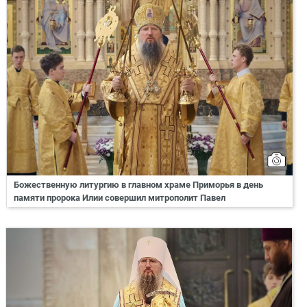
Божественную литургию в главном храме Приморья в день
памяти пророка Илии совершил митрополит Павел