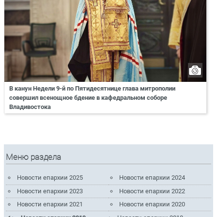
В канун Недели 9-й по Пятидесятнице глава митрополии
совершил всенощное бдение в кафедральном соборе
Владивостока
Меню раздела
Новости епархии 2025
Новости епархии 2024
Новости епархии 2023
Новости епархии 2022
Новости епархии 2021
Новости епархии 2020