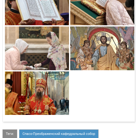
Теги:
Спасо-Преображенский кафедральный собор