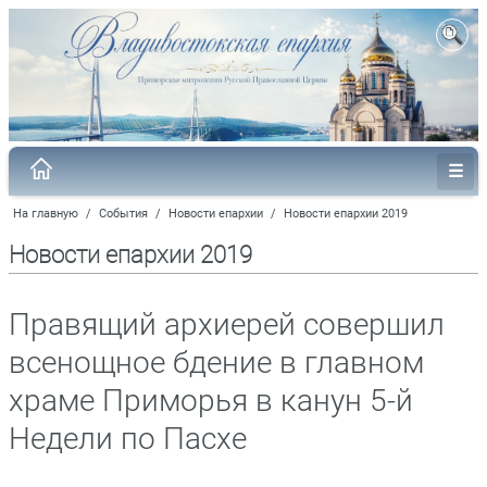
На главную
/
События
/
Новости епархии
/
Новости епархии 2019
Новости епархии 2019
Правящий архиерей совершил
всенощное бдение в главном
храме Приморья в канун 5-й
Недели по Пасхе