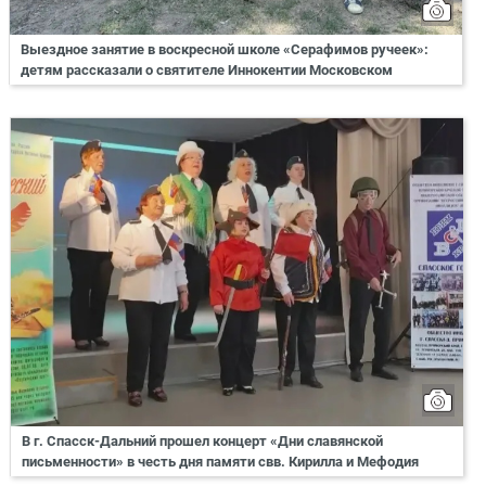
Выездное занятие в воскресной школе «Серафимов ручеек»:
детям рассказали о святителе Иннокентии Московском
В г. Спасск-Дальний прошел концерт «Дни славянской
письменности» в честь дня памяти свв. Кирилла и Мефодия