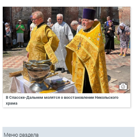
В Спасске-Дальнем молятся о восстановлении Никольского
храма
Меню раздела