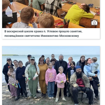
В воскресной школе храма п. Угловое прошло занятие,
посвящённое святителю Иннокентию Московскому