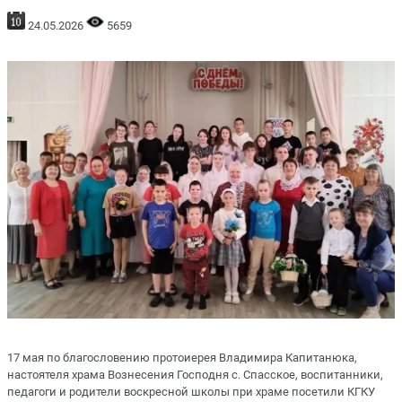
24.05.2026
5659
17 мая по благословению протоиерея Владимира Капитанюка,
настоятеля храма Вознесения Господня с. Спасское, воспитанники,
педагоги и родители воскресной школы при храме посетили КГКУ