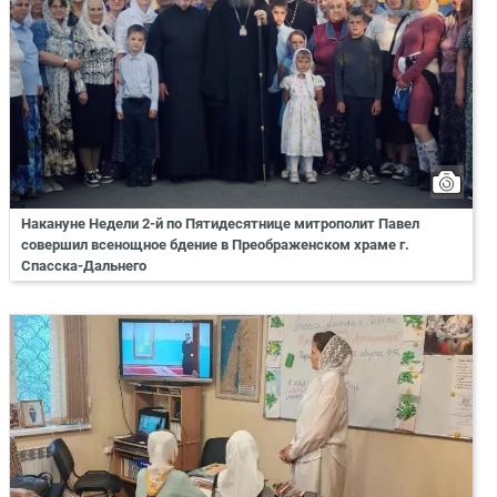
Накануне Недели 2-й по Пятидесятнице митрополит Павел
совершил всенощное бдение в Преображенском храме г.
Спасска-Дальнего