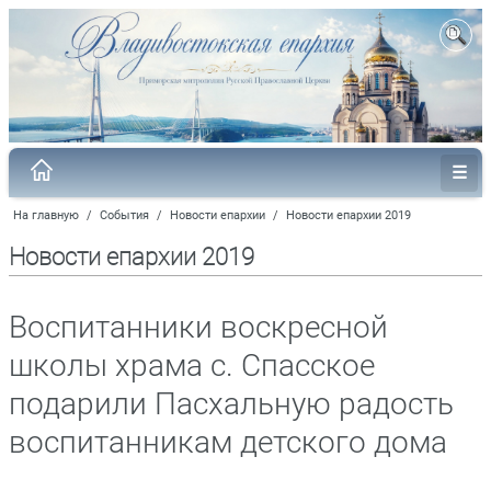
На главную
/
События
/
Новости епархии
/
Новости епархии 2019
Новости епархии 2019
Воспитанники воскресной
школы храма с. Спасское
подарили Пасхальную радость
воспитанникам детского дома