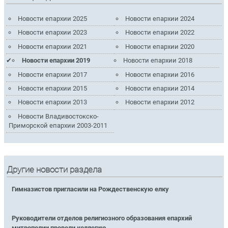
Новости епархии 2025
Новости епархии 2024
Новости епархии 2023
Новости епархии 2022
Новости епархии 2021
Новости епархии 2020
Новости епархии 2019
Новости епархии 2018
Новости епархии 2017
Новости епархии 2016
Новости епархии 2015
Новости епархии 2014
Новости епархии 2013
Новости епархии 2012
Новости Владивостокско-
Приморской епархии 2003-2011
Другие новости раздела
Гимназистов пригласили на Рождественскую елку
Руководители отделов религиозного образования епархий
митрополии провели коллегию