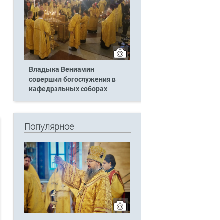
Владыка Вениамин
совершил богослужения в
кафедральных соборах
Популярное