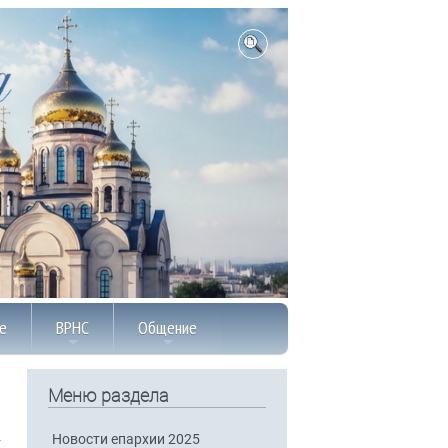
е
ВРНС
Общение
Меню раздела
Новости епархии 2025