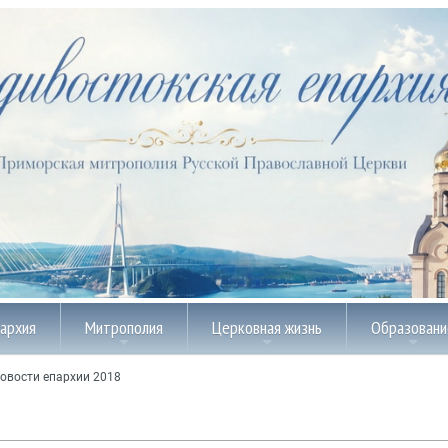
пархия
Митрополия
Церковная жизнь
Образовани
овости епархии 2018