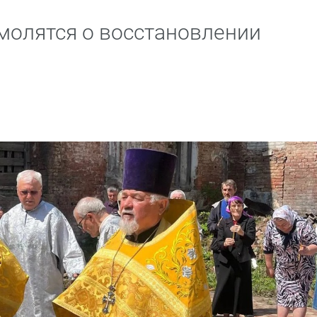
молятся о восстановлении