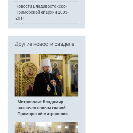
Новости Владивостокско-
Приморской епархии 2003-
2011
Другие новости раздела
Митрополит Владимир
назначен новым главой
я
Приморской митрополии