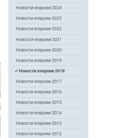
Новости епархии 2024
Новости епархии 2023
Новости епархии 2022
Новости епархии 2021
Новости епархии 2020
Новости епархии 2019
Новости епархии 2018
Новости епархии 2017
Новости епархии 2016
Новости епархии 2015
Новости епархии 2014
Новости епархии 2013
Новости епархии 2012