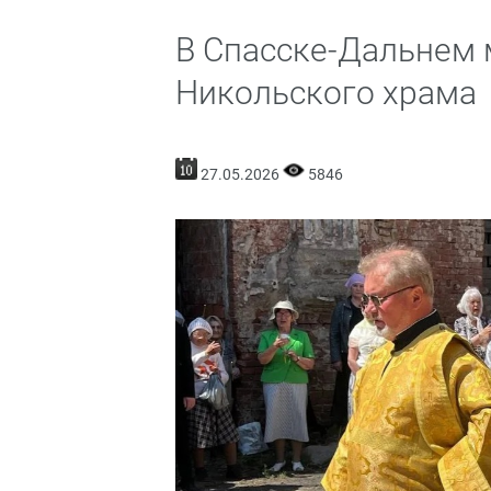
В Спасске-Дальнем 
Никольского храма
27.05.2026
5846