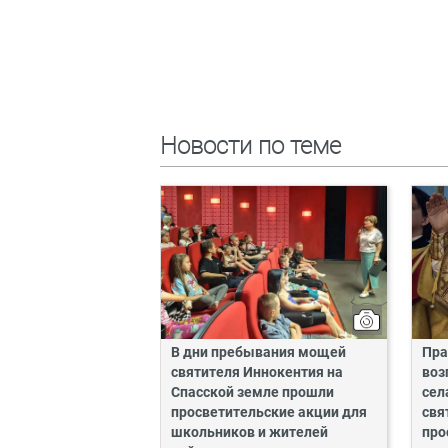
Новости по теме
В дни пребывания мощей
Пра
святителя Иннокентия на
воз
Спасской земле прошли
сел
просветительские акции для
свя
школьников и жителей
про