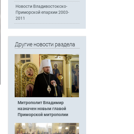
Новости Владивостокско-
Приморской епархии 2003-
2011
Другие новости раздела
Митрополит Владимир
назначен новым главой
Приморской митрополии