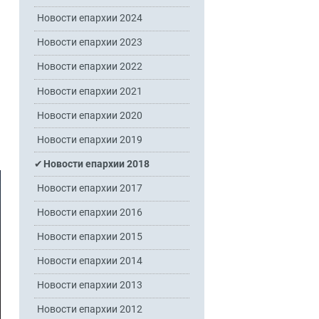
Новости епархии 2024
Новости епархии 2023
Новости епархии 2022
Новости епархии 2021
Новости епархии 2020
Новости епархии 2019
Новости епархии 2018
Новости епархии 2017
Новости епархии 2016
Новости епархии 2015
Новости епархии 2014
Новости епархии 2013
Новости епархии 2012