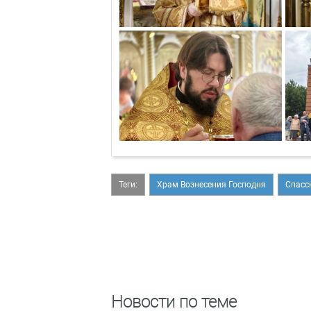
Теги:
Храм Вознесения Господня
Спасс
Новости по теме