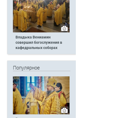
Владыка Вениамин
совершил богослужения в
кафедральных соборах
Популярное