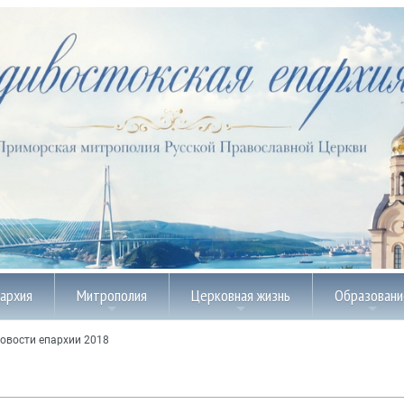
пархия
Митрополия
Церковная жизнь
Образовани
овости епархии 2018