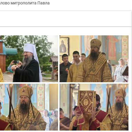
лово митрополита Павла