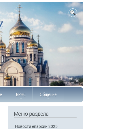
е
ВРНС
Общение
Меню раздела
Новости епархии 2025