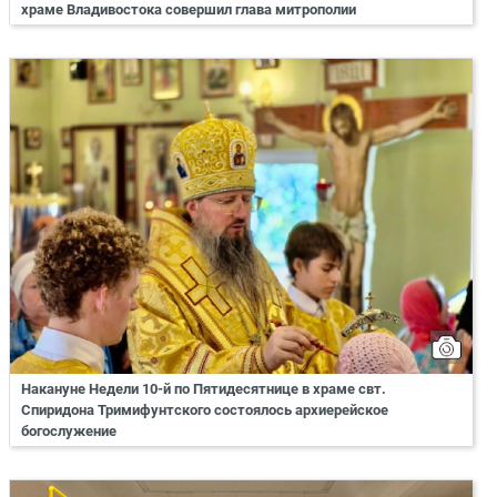
храме Владивостока совершил глава митрополии
Накануне Недели 10-й по Пятидесятнице в храме свт.
Спиридона Тримифунтского состоялось архиерейское
богослужение