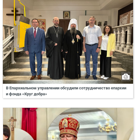
В Епархиальном управлении обсудили сотрудничество епархии
и фонда «Круг добра»