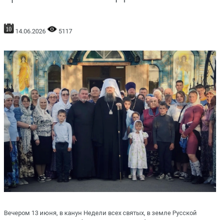
14.06.2026
5117
Вечером 13 июня, в канун Недели всех святых, в земле Русской