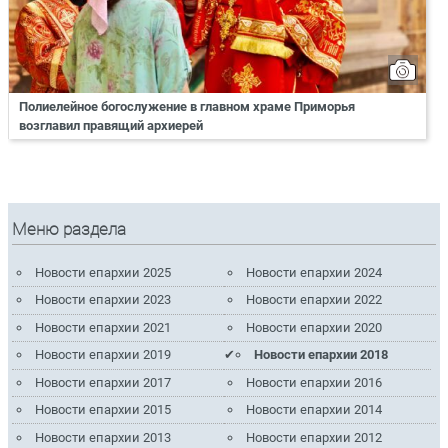
Полиелейное богослужение в главном храме Приморья
возглавил правящий архиерей
Меню раздела
Новости епархии 2025
Новости епархии 2024
Новости епархии 2023
Новости епархии 2022
Новости епархии 2021
Новости епархии 2020
Новости епархии 2019
Новости епархии 2018
Новости епархии 2017
Новости епархии 2016
Новости епархии 2015
Новости епархии 2014
Новости епархии 2013
Новости епархии 2012