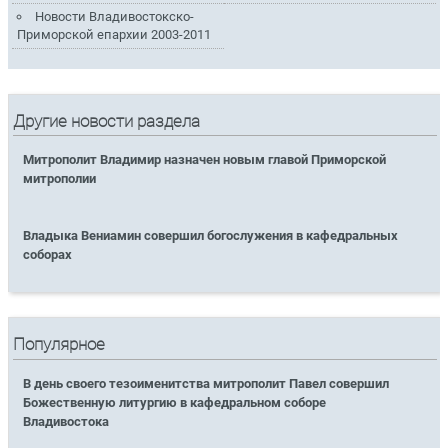
Новости Владивостокско-
Приморской епархии 2003-2011
Другие новости раздела
Митрополит Владимир назначен новым главой Приморской
митрополии
Владыка Вениамин совершил богослужения в кафедральных
соборах
Популярное
В день своего тезоименитства митрополит Павел совершил
Божественную литургию в кафедральном соборе
Владивостока