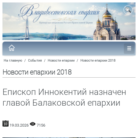
На главную
/
События
/
Новости епархии
/
Новости епархии 2018
Новости епархии 2018
Епископ Иннокентий назначен
главой Балаковской епархии
19.03.2026
7156