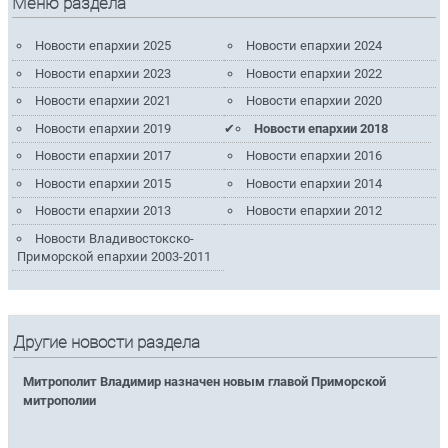
Меню раздела
Новости епархии 2025
Новости епархии 2024
Новости епархии 2023
Новости епархии 2022
Новости епархии 2021
Новости епархии 2020
Новости епархии 2019
Новости епархии 2018
Новости епархии 2017
Новости епархии 2016
Новости епархии 2015
Новости епархии 2014
Новости епархии 2013
Новости епархии 2012
Новости Владивостокско-
Приморской епархии 2003-2011
Другие новости раздела
Митрополит Владимир назначен новым главой Приморской
митрополии