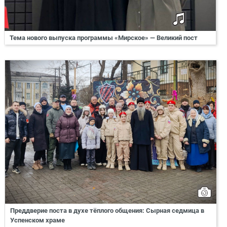
Тема нового выпуска программы «Мирское» — Великий пост
Преддверие поста в духе тёплого общения: Сырная седмица в
Успенском храме