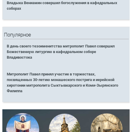
Владыка Вениамин совершил богослужения в кафедральных
соборах
Популярное
В день своего тезоименитства митрополит Павел совершил
Божественную литургию в кафедральном соборе
Владивостока
Митрополит Павел принял участие в торжествах,
посвященных 30-летию монашеского пострига и иерейской
хиротонии митрополита Сыктывкарского и Коми-Зырянского
Филиппа