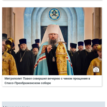
Митрополит Павел совершил вечерню с чином прощения в
Спасо-Преображенском соборе