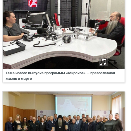
Тема нового выпуска программы «Мирское» — православная
жизнь в марте