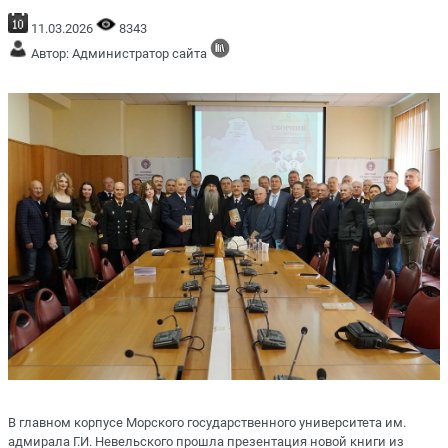
11.03.2026
8343
Автор: Администратор сайта
В главном корпусе Морского государственного университета им.
адмирала Г.И. Невельского прошла презентация новой книги из