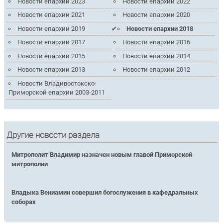
Новости епархии 2023
Новости епархии 2022
Новости епархии 2021
Новости епархии 2020
Новости епархии 2019
Новости епархии 2018
Новости епархии 2017
Новости епархии 2016
Новости епархии 2015
Новости епархии 2014
Новости епархии 2013
Новости епархии 2012
Новости Владивостокско-
Приморской епархии 2003-2011
Другие новости раздела
Митрополит Владимир назначен новым главой Приморской
митрополии
Владыка Вениамин совершил богослужения в кафедральных
соборах