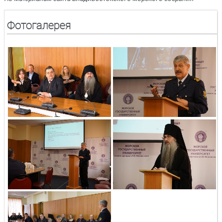
Фотогалерея