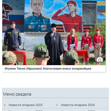
Игумен Тихон (Иршенко) благословил юных юнармейцев
Меню раздела
Новости епархии 2025
Новости епархии 2024