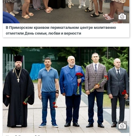
В Приморском краевом перинатальном центре молитвенно
отметили День семьи, любви и верности