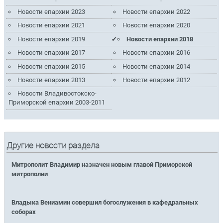
Новости епархии 2023
Новости епархии 2022
Новости епархии 2021
Новости епархии 2020
Новости епархии 2019
Новости епархии 2018
Новости епархии 2017
Новости епархии 2016
Новости епархии 2015
Новости епархии 2014
Новости епархии 2013
Новости епархии 2012
Новости Владивостокско-
Приморской епархии 2003-2011
Другие новости раздела
Митрополит Владимир назначен новым главой Приморской
митрополии
Владыка Вениамин совершил богослужения в кафедральных
соборах