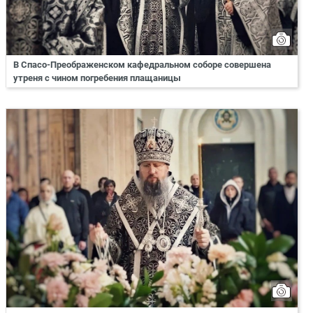
В Спасо-Преображенском кафедральном соборе совершена
утреня с чином погребения плащаницы