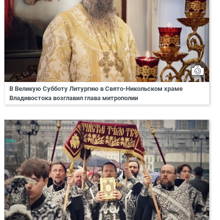
В Великую Субботу Литургию в Свято-Никольском храме
Владивостока возглавил глава митрополии