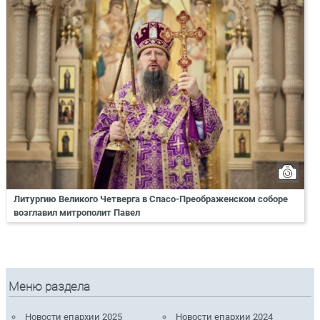
Литургию Великого Четверга в Спасо-Преображенском соборе
возглавил митрополит Павел
Меню раздела
Новости епархии 2025
Новости епархии 2024