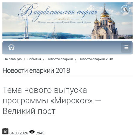
На главную
/
События
/
Новости епархии
/
Новости епархии 2018
Новости епархии 2018
Тема нового выпуска
программы «Мирское» —
Великий пост
04.03.2026
7943