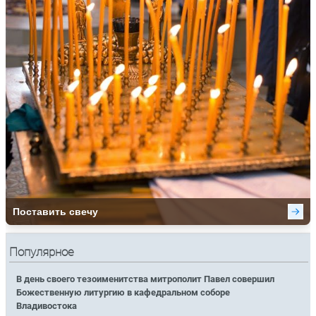
Популярное
В день своего тезоименитства митрополит Павел совершил
Божественную литургию в кафедральном соборе
Владивостока