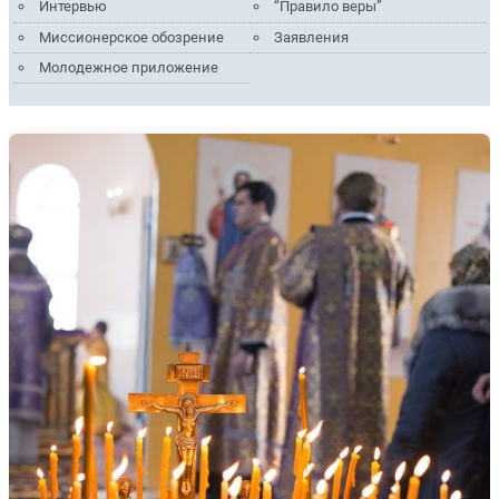
Интервью
“Правило веры”
Миссионерское обозрение
Заявления
Молодежное приложение