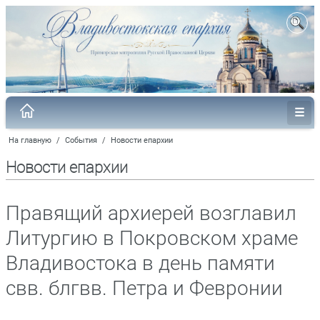
На главную
/
События
/
Новости епархии
Новости епархии
Правящий архиерей возглавил
Литургию в Покровском храме
Владивостока в день памяти
свв. блгвв. Петра и Февронии