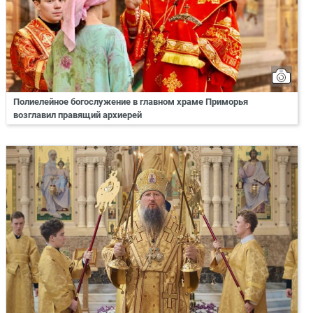
Полиелейное богослужение в главном храме Приморья
возглавил правящий архиерей