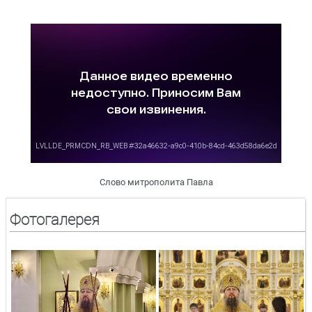
Слово митрополита Павла
Фотогалерея