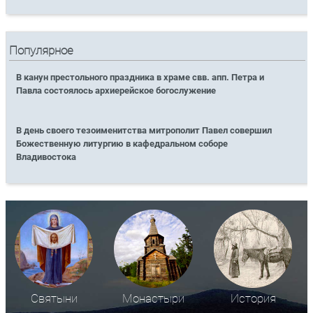
Популярное
В канун престольного праздника в храме свв. апп. Петра и
Павла состоялось архиерейское богослужение
В день своего тезоименитства митрополит Павел совершил
Божественную литургию в кафедральном соборе
Владивостока
Святыни
Монастыри
История