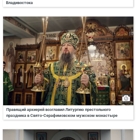
Владивостока
Правящий архиерей возглавил Литургию престольного
праздника в Свято-Серафимовском мужском монастыре