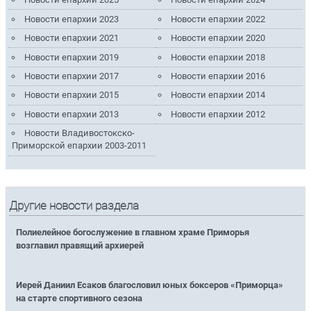
Новости епархии 2023
Новости епархии 2022
Новости епархии 2021
Новости епархии 2020
Новости епархии 2019
Новости епархии 2018
Новости епархии 2017
Новости епархии 2016
Новости епархии 2015
Новости епархии 2014
Новости епархии 2013
Новости епархии 2012
Новости Владивостокско-
Приморской епархии 2003-2011
Другие новости раздела
Полиелейное богослужение в главном храме Приморья
возглавил правящий архиерей
Иерей Даниил Есаков благословил юных боксеров «Приморца»
на старте спортивного сезона