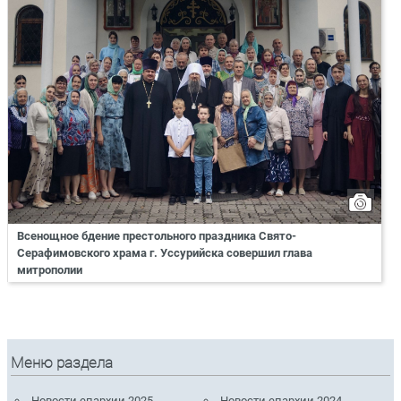
Всенощное бдение престольного праздника Свято-
Серафимовского храма г. Уссурийска совершил глава
митрополии
Меню раздела
Новости епархии 2025
Новости епархии 2024