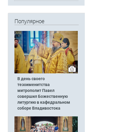
Популярное
В день своего
тезоименитства
митрополит Павел
совершил Божественную
литургию в кафедральном
соборе Владивостока