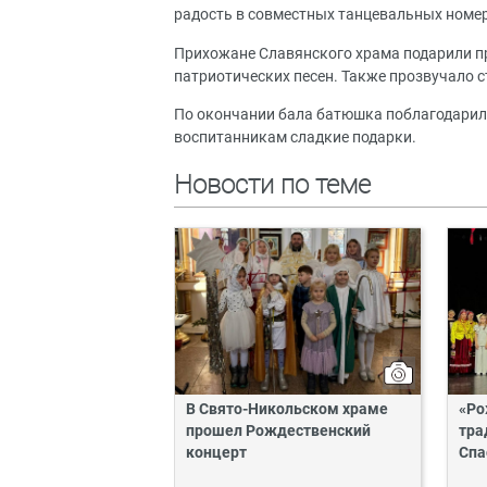
радость в совместных танцевальных номе
Прихожане Славянского храма подарили п
патриотических песен. Также прозвучало 
По окончании бала батюшка поблагодарил
воспитанникам сладкие подарки.
Новости по теме
В Свято-Никольском храме
«Ро
прошел Рождественский
тра
концерт
Спа