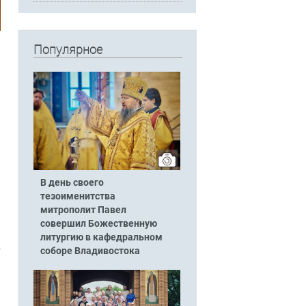
Популярное
В день своего
тезоименитства
митрополит Павел
совершил Божественную
литургию в кафедральном
соборе Владивостока