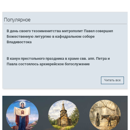
Популярное
В день своего тезоименитства митрополит Павел совершил
Божественную литургию в кафедральном соборе
Владивостока
В канун престольного праздника в храме свв. апп. Петра и
Павла состоялось архиерейское богослужение
Читать все