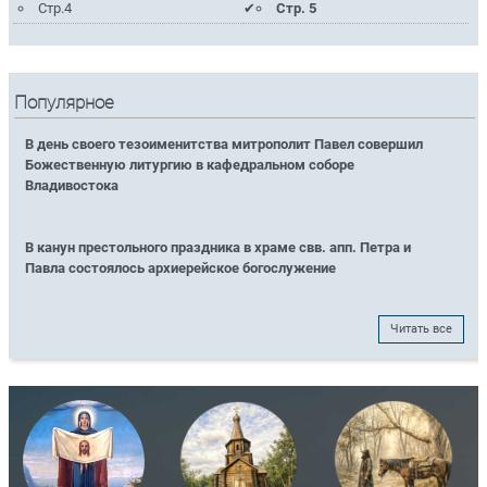
Стр.4
Стр. 5
Популярное
В день своего тезоименитства митрополит Павел совершил
Божественную литургию в кафедральном соборе
Владивостока
В канун престольного праздника в храме свв. апп. Петра и
Павла состоялось архиерейское богослужение
Читать все