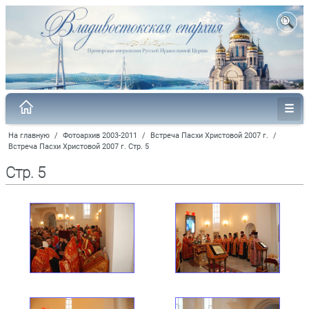
На главную
/
Фотоархив 2003-2011
/
Встреча Пасхи Христовой 2007 г.
/
Встреча Пасхи Христовой 2007 г. Стр. 5
Стр. 5