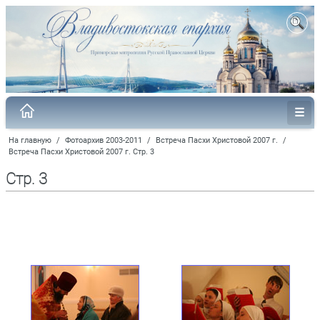
На главную
/
Фотоархив 2003-2011
/
Встреча Пасхи Христовой 2007 г.
/
Встреча Пасхи Христовой 2007 г. Стр. 3
Стр. 3