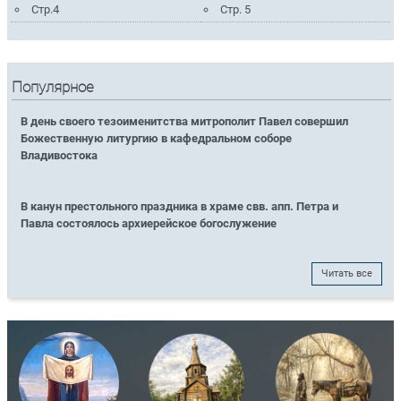
Стр.4
Стр. 5
Популярное
В день своего тезоименитства митрополит Павел совершил
Божественную литургию в кафедральном соборе
Владивостока
В канун престольного праздника в храме свв. апп. Петра и
Павла состоялось архиерейское богослужение
Читать все