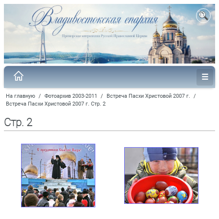
На главную
/
Фотоархив 2003-2011
/
Встреча Пасхи Христовой 2007 г.
/
Встреча Пасхи Христовой 2007 г. Стр. 2
Стр. 2