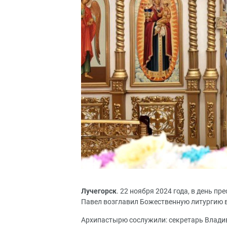
Лучегорск
. 22 ноября 2024 года, в день 
Павел возглавил Божественную литургию 
Архипастырю сослужили: секретарь Владив