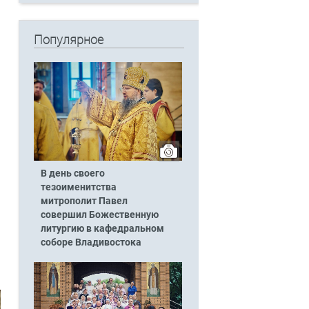
Популярное
В день своего
тезоименитства
митрополит Павел
совершил Божественную
литургию в кафедральном
соборе Владивостока