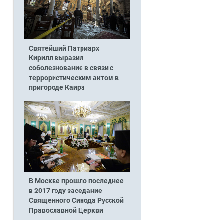
Святейший Патриарх
Кирилл выразил
соболезнование в связи с
террористическим актом в
пригороде Каира
В Москве прошло последнее
в 2017 году заседание
Священного Синода Русской
Православной Церкви