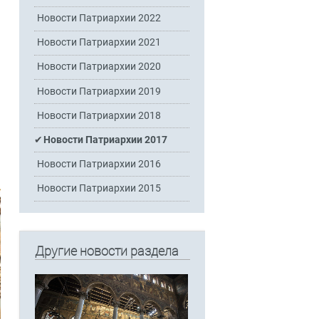
Новости Патриархии 2022
Новости Патриархии 2021
Новости Патриархии 2020
Новости Патриархии 2019
Новости Патриархии 2018
Новости Патриархии 2017
Новости Патриархии 2016
Новости Патриархии 2015
Другие новости раздела