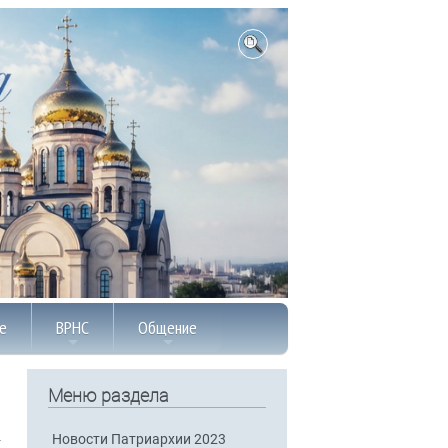
е
ВРНС
Общение
Меню раздела
Новости Патриархии 2023