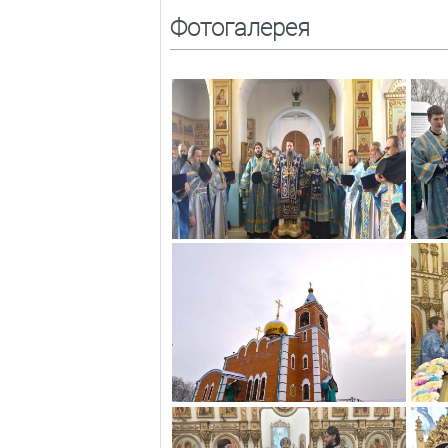
Фотогалерея