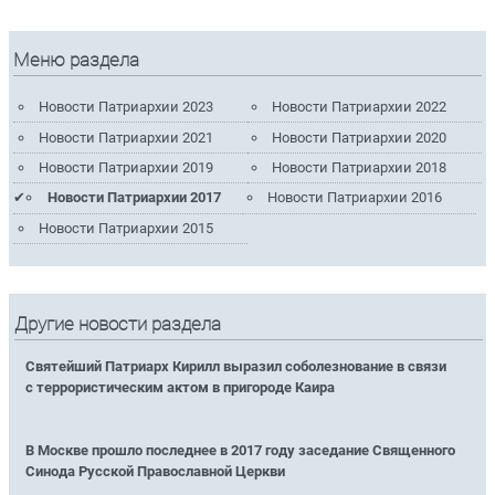
Меню раздела
Новости Патриархии 2023
Новости Патриархии 2022
Новости Патриархии 2021
Новости Патриархии 2020
Новости Патриархии 2019
Новости Патриархии 2018
Новости Патриархии 2017
Новости Патриархии 2016
Новости Патриархии 2015
Другие новости раздела
Святейший Патриарх Кирилл выразил соболезнование в связи
с террористическим актом в пригороде Каира
В Москве прошло последнее в 2017 году заседание Священного
Синода Русской Православной Церкви