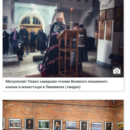
Митрополит Павел завершил чтение Великого покаянного
канона в монастыре в Линевичах (+видео)