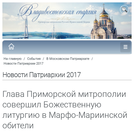
На главную
/
События
/
В Московском Патриархате
/
Новости Патриархии 2017
Новости Патриархии 2017
Глава Приморской митрополии
совершил Божественную
литургию в Марфо-Мариинской
обители