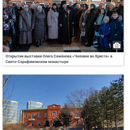
Открытие выставки Олега Семёнова «Человек во Христе» в
Свято-Серафимовском монастыре