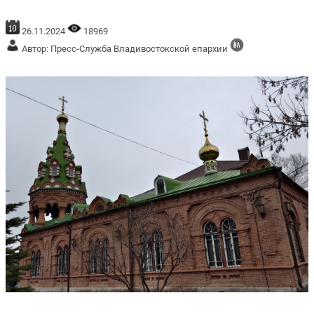
26.11.2024
18969
Автор: Пресс-Служба Владивостокской епархии