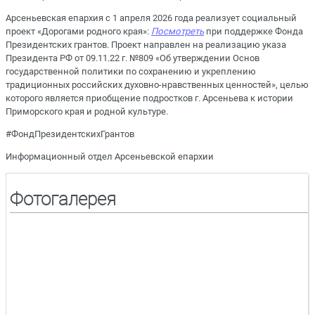
Арсеньевская епархия с 1 апреля 2026 года реализует социальный
проект «Дорогами родного края»
:
Посмотреть
при поддержке Фонда
Президентских грантов. Проект направлен на реализацию указа
Президента РФ от 09.11.22 г. №809 «Об утверждении Основ
государственной политики по сохранению и укреплению
традиционных российских духовно-нравственных ценностей», целью
которого является приобщение подростков г. Арсеньева к истории
Приморского края и родной культуре.
#ФондПрезидентскихГрантов
Информационный отдел Арсеньевской епархии
Фотогалерея