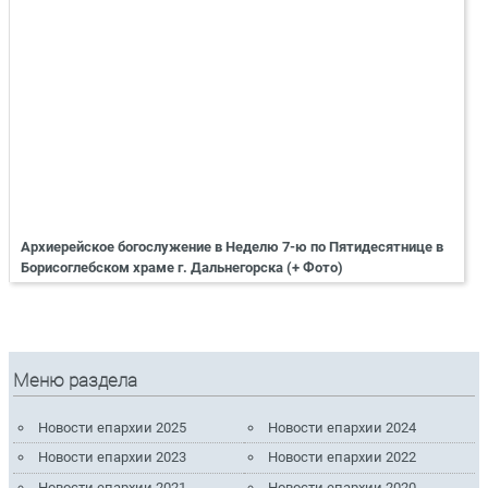
Архиерейское богослужение в Неделю 7-ю по Пятидесятнице в
Борисоглебском храме г. Дальнегорска (+ Фото)
Меню раздела
Новости епархии 2025
Новости епархии 2024
Новости епархии 2023
Новости епархии 2022
Новости епархии 2021
Новости епархии 2020