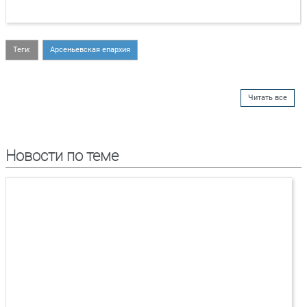
Теги:
Арсеньевская епархия
Читать все
Новости по теме