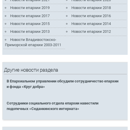
Новости епархии 2019
Новости епархии 2018
Новости епархии 2017
Новости епархии 2016
Новости епархии 2015
Новости епархии 2014
Новости епархии 2013
Новости епархии 2012
Новости Владивостокско-
Приморской епархии 2003-2011
Другие новости раздела
В Епархиальном управлении обсудили сотрудничество епархии
и фонда «Круг добра»
Сотрудники социального отдела епархии навестили
подопечных «Седанкинского интерната»