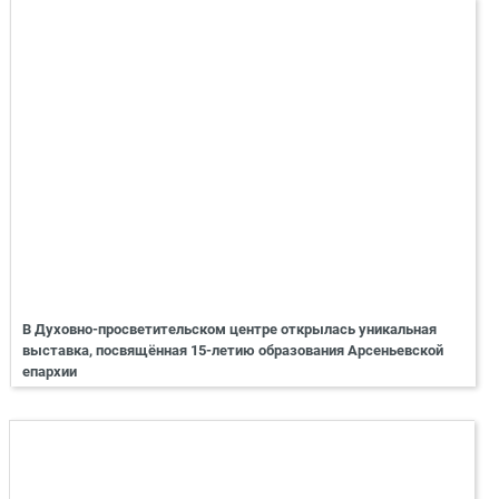
В Духовно-просветительском центре открылась уникальная
выставка, посвящённая 15-летию образования Арсеньевской
епархии