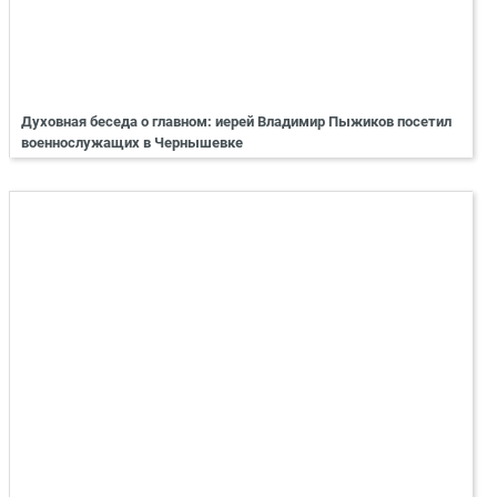
Духовная беседа о главном: иерей Владимир Пыжиков посетил
военнослужащих в Чернышевке