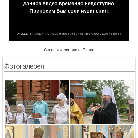
Слово митрополита Павла
Фотогалерея