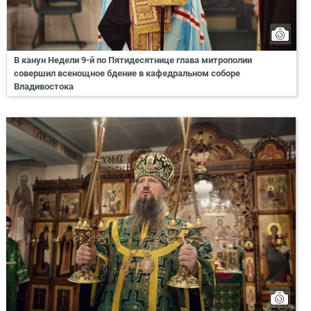
В канун Недели 9-й по Пятидесятнице глава митрополии
совершил всенощное бдение в кафедральном соборе
Владивостока