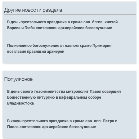
Другие новости раздела
В день престольного праздника в храме свв. блгвв. князей
Бориса и Глеба состоялось архиерейское богослужение
Полиелейное богослужение в главном храме Приморья
возглавил правящий архиерей
Популярное
В день своего тезоименитства митрополит Павел совершил
Божественную литургию в кафедральном соборе
Владивостока
В канун престольного праздника в храме свв. апп. Петра и
Павла состоялось архиерейское богослужение