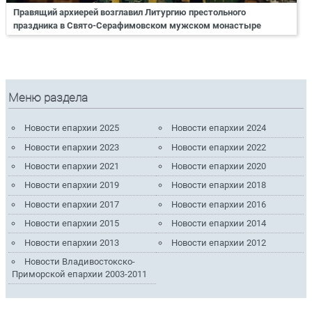
Правящий архиерей возглавил Литургию престольного
праздника в Свято-Серафимовском мужском монастыре
Меню раздела
Новости епархии 2025
Новости епархии 2024
Новости епархии 2023
Новости епархии 2022
Новости епархии 2021
Новости епархии 2020
Новости епархии 2019
Новости епархии 2018
Новости епархии 2017
Новости епархии 2016
Новости епархии 2015
Новости епархии 2014
Новости епархии 2013
Новости епархии 2012
Новости Владивостокско-
Приморской епархии 2003-2011