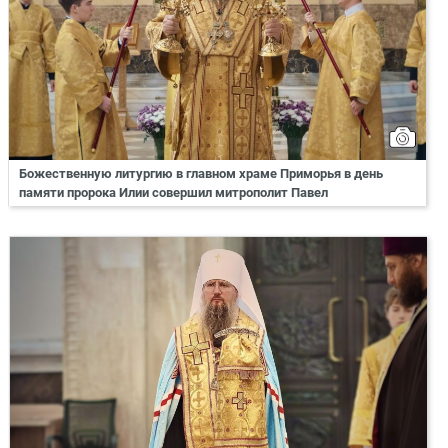
Божественную литургию в главном храме Приморья в день
памяти пророка Илии совершил митрополит Павел