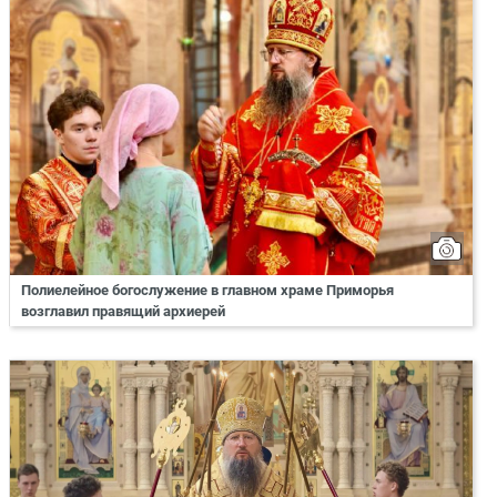
Полиелейное богослужение в главном храме Приморья
возглавил правящий архиерей