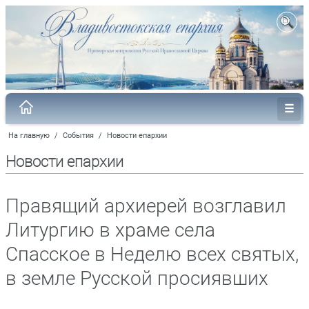
На главную
/
События
/
Новости епархии
Новости епархии
Правящий архиерей возглавил
Литургию в храме села
Спасское в Неделю всех святых,
в земле Русской просиявших