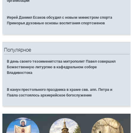
организаций
Иерей Даниил Есаков обсудил с новым министром спорта
Приморья духовные основы воспитания спортсменов
Популярное
В день своего тезоименитства митрополит Павел совершил
Божественную литургию в кафедральном соборе
Владивостока
В канун престольного праздника в храме свв. апп. Петра и
Павла состоялось архиерейское богослужение