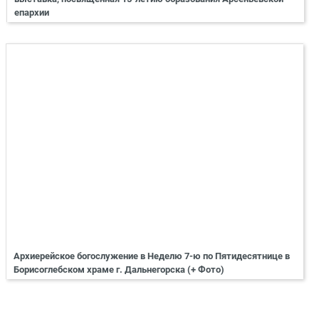
епархии
Архиерейское богослужение в Неделю 7-ю по Пятидесятнице в
Борисоглебском храме г. Дальнегорска (+ Фото)