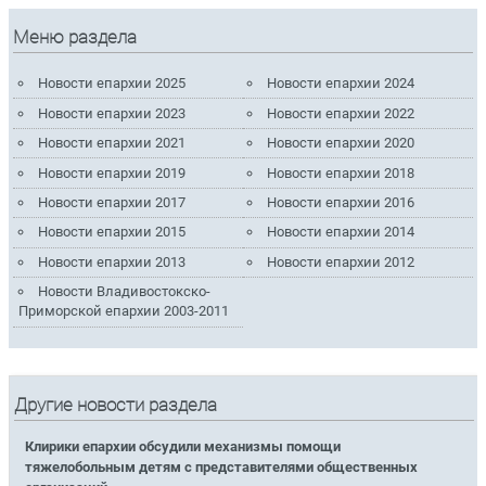
Меню раздела
Новости епархии 2025
Новости епархии 2024
Новости епархии 2023
Новости епархии 2022
Новости епархии 2021
Новости епархии 2020
Новости епархии 2019
Новости епархии 2018
Новости епархии 2017
Новости епархии 2016
Новости епархии 2015
Новости епархии 2014
Новости епархии 2013
Новости епархии 2012
Новости Владивостокско-
Приморской епархии 2003-2011
Другие новости раздела
Клирики епархии обсудили механизмы помощи
тяжелобольным детям с представителями общественных