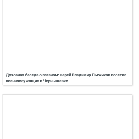
Духовная беседа о главном: иерей Владимир Пыжиков посетил
военнослужащих в Чернышевке