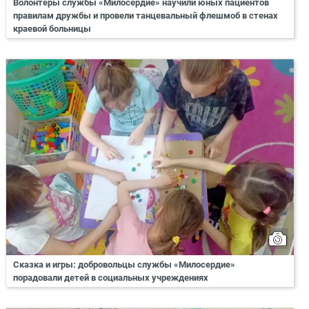
Волонтеры службы «Милосердие» научили юных пациентов
правилам дружбы и провели танцевальный флешмоб в стенах
краевой больницы
Сказка и игры: добровольцы службы «Милосердие»
порадовали детей в социальных учреждениях