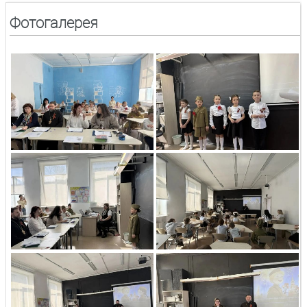
Фотогалерея