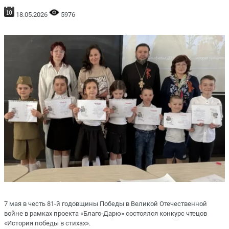
18.05.2026
5976
7 мая в честь 81-й годовщины Победы в Великой Отечественной
войне в рамках проекта «Благо-Дарю» состоялся конкурс чтецов
«История победы в стихах».