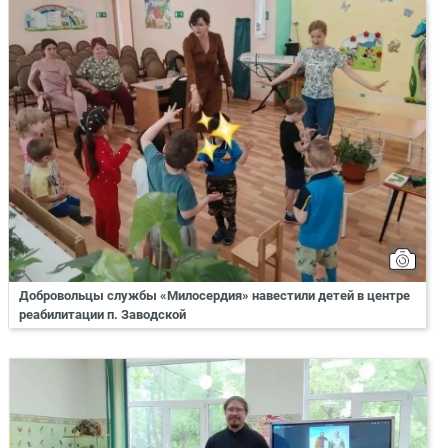
Добровольцы службы «Милосердия» навестили детей в центре
реабилитации п. Заводской