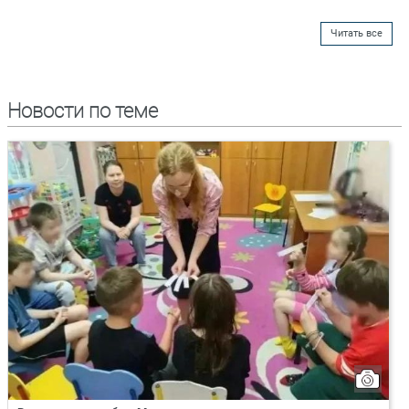
Читать все
Новости по теме