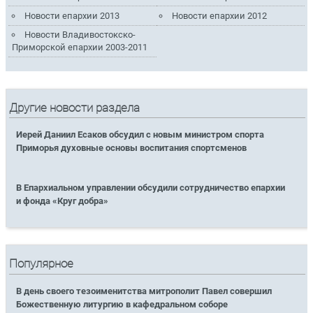
Новости епархии 2013
Новости епархии 2012
Новости Владивостокско-
Приморской епархии 2003-2011
Другие новости раздела
Иерей Даниил Есаков обсудил с новым министром спорта
Приморья духовные основы воспитания спортсменов
В Епархиальном управлении обсудили сотрудничество епархии
и фонда «Круг добра»
Популярное
В день своего тезоименитства митрополит Павел совершил
Божественную литургию в кафедральном соборе