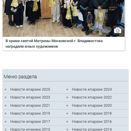
В храме святой Матроны Московской г. Владивостока
наградили юных художников
Меню раздела
Новости епархии 2025
Новости епархии 2024
Новости епархии 2023
Новости епархии 2022
Новости епархии 2021
Новости епархии 2020
Новости епархии 2019
Новости епархии 2018
Новости епархии 2017
Новости епархии 2016
Новости епархии 2015
Новости епархии 2014