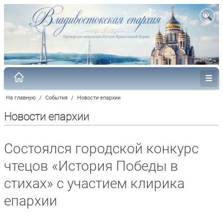
На главную
/
События
/
Новости епархии
Новости епархии
Состоялся городской конкурс
чтецов «История Победы в
стихах» с участием клирика
епархии