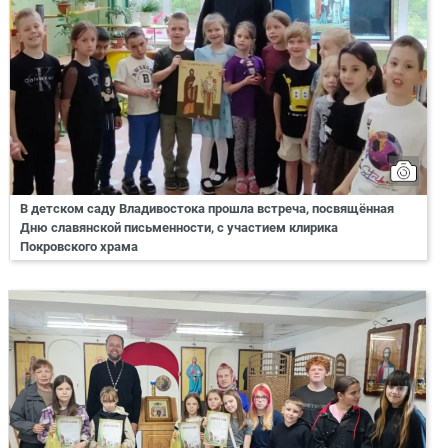
В детском саду Владивостока прошла встреча, посвящённая
Дню славянской письменности, с участием клирика
Покровского храма