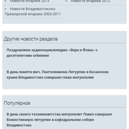
Новости епархии 2013
Новости епархии 2012
Новости Владивостокско-
Приморской епархии 2003-2011
Другие новости раздела
Поздравляем аудиоэнциклопедию «Вера и Фома» с
десятилетним юбилеем
В день памяти вмч. Пантелеимона Литургию в Казанском
храме Владивостока совершил глава митрополии
Популярное
В день своего тезоименитства митрополит Павел совершил
Божественную литургию в кафедральном соборе
Владивостока