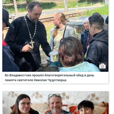
Во Владивостоке прошёл благотворительный обед в день
памяти святителя Николая Чудотворца