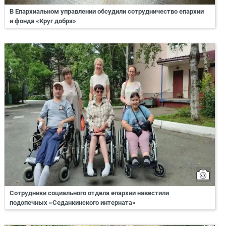
В Епархиальном управлении обсудили сотрудничество епархии
и фонда «Круг добра»
Сотрудники социального отдела епархии навестили
подопечных «Седанкинского интерната»