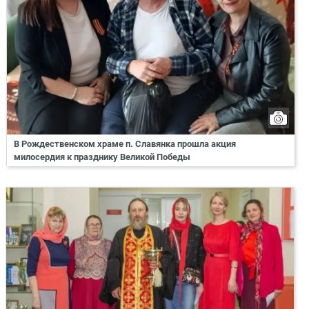
В Рождественском храме п. Славянка прошла акция
милосердия к празднику Великой Победы