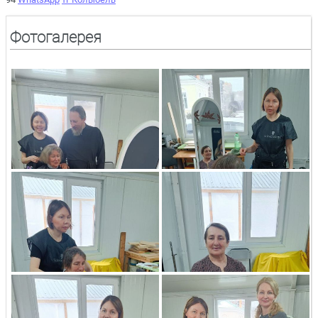
Фотогалерея