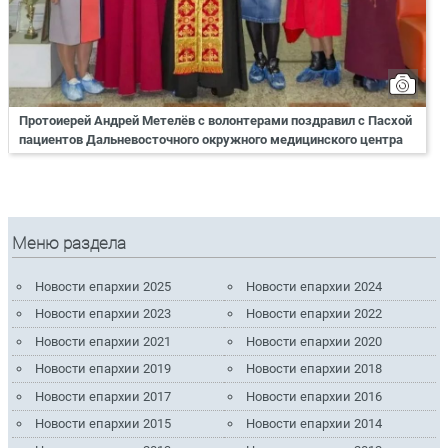
Протоиерей Андрей Метелёв с волонтерами поздравил с Пасхой
пациентов Дальневосточного окружного медицинского центра
Меню раздела
Новости епархии 2025
Новости епархии 2024
Новости епархии 2023
Новости епархии 2022
Новости епархии 2021
Новости епархии 2020
Новости епархии 2019
Новости епархии 2018
Новости епархии 2017
Новости епархии 2016
Новости епархии 2015
Новости епархии 2014