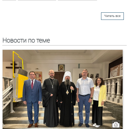
Читать все
Новости по теме