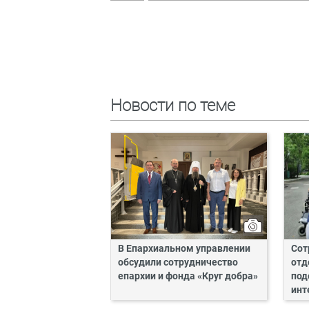
Новости по теме
В Епархиальном управлении
Сот
обсудили сотрудничество
отд
епархии и фонда «Круг добра»
под
инт