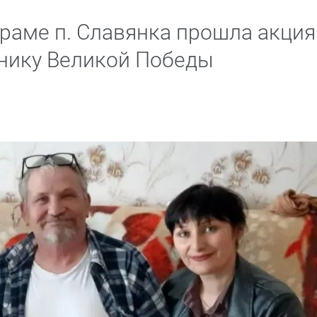
раме п. Славянка прошла акция
нику Великой Победы