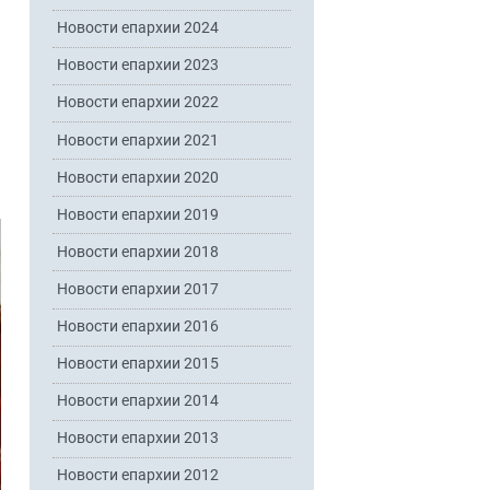
Новости епархии 2024
Новости епархии 2023
Новости епархии 2022
Новости епархии 2021
Новости епархии 2020
Новости епархии 2019
Новости епархии 2018
Новости епархии 2017
Новости епархии 2016
Новости епархии 2015
Новости епархии 2014
Новости епархии 2013
Новости епархии 2012