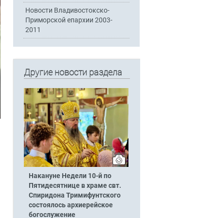
Новости Владивостокско-
Приморской епархии 2003-
2011
Другие новости раздела
Накануне Недели 10-й по
Пятидесятнице в храме свт.
Спиридона Тримифунтского
состоялось архиерейское
богослужение