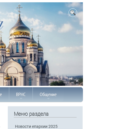
е
ВРНС
Общение
Меню раздела
Новости епархии 2025