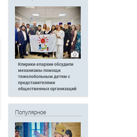
Клирики епархии обсудили
механизмы помощи
тяжелобольным детям с
представителями
общественных организаций
Популярное