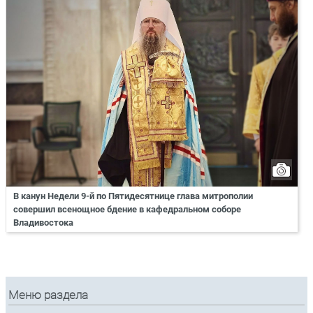
В канун Недели 9-й по Пятидесятнице глава митрополии
совершил всенощное бдение в кафедральном соборе
Владивостока
Меню раздела