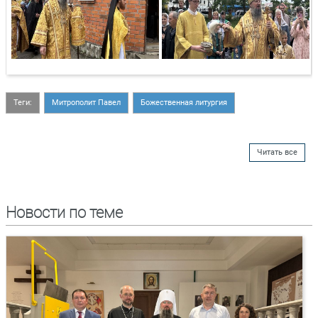
Теги:
Митрополит Павел
Божественная литургия
Читать все
Новости по теме