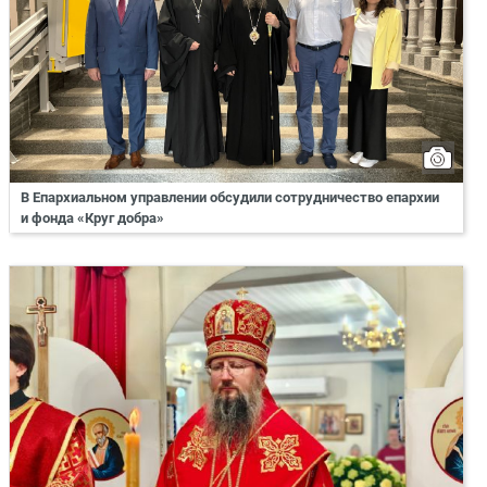
В Епархиальном управлении обсудили сотрудничество епархии
и фонда «Круг добра»