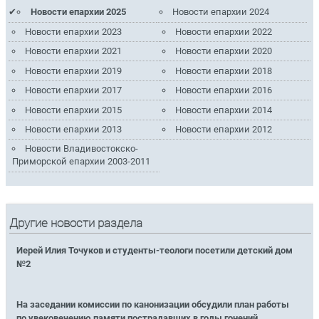
Новости епархии 2025
Новости епархии 2024
Новости епархии 2023
Новости епархии 2022
Новости епархии 2021
Новости епархии 2020
Новости епархии 2019
Новости епархии 2018
Новости епархии 2017
Новости епархии 2016
Новости епархии 2015
Новости епархии 2014
Новости епархии 2013
Новости епархии 2012
Новости Владивостокско-
Приморской епархии 2003-2011
Другие новости раздела
Иерей Илия Точуков и студенты-теологи посетили детский дом
№2
На заседании комиссии по канонизации обсудили план работы
по увековечению памяти пострадавших в годы гонений