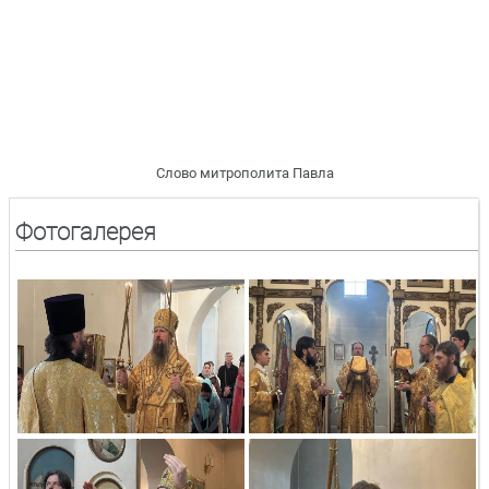
Слово митрополита Павла
Фотогалерея