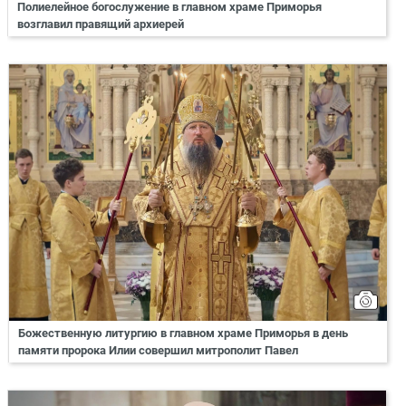
Полиелейное богослужение в главном храме Приморья
возглавил правящий архиерей
Божественную литургию в главном храме Приморья в день
памяти пророка Илии совершил митрополит Павел