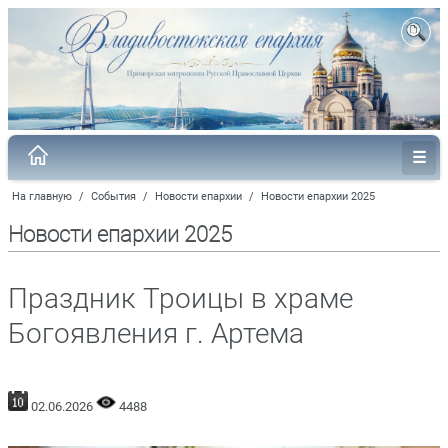
На главную
/
События
/
Новости епархии
/
Новости епархии 2025
Новости епархии 2025
Праздник Троицы в храме
Богоявления г. Артема
02.06.2026
4488