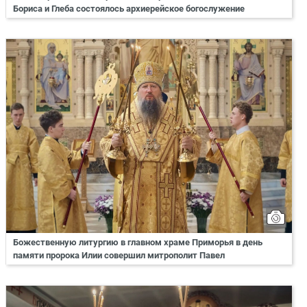
Бориса и Глеба состоялось архиерейское богослужение
Божественную литургию в главном храме Приморья в день
памяти пророка Илии совершил митрополит Павел