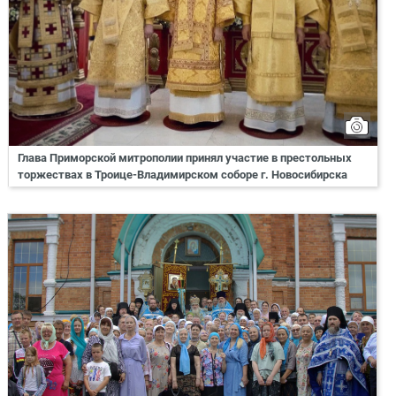
Глава Приморской митрополии принял участие в престольных
торжествах в Троице-Владимирском соборе г. Новосибирска