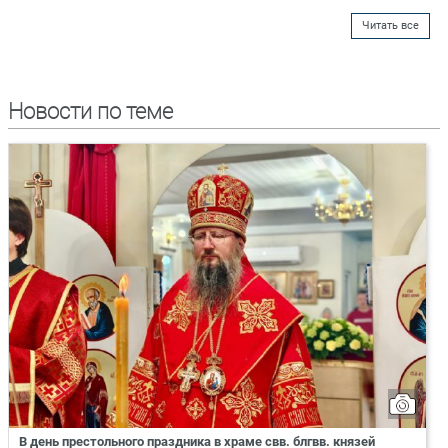
Читать все
Новости по теме
В день престольного праздника в храме свв. блгвв. князей