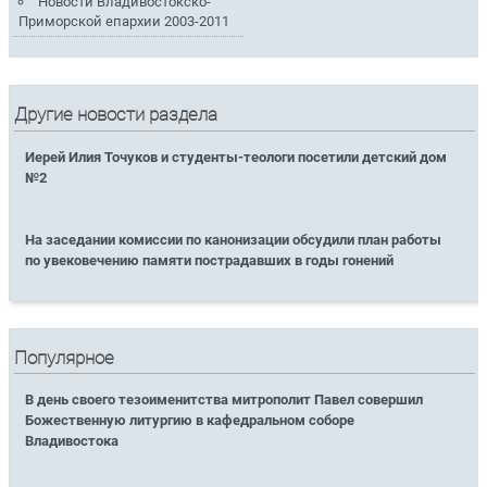
Новости Владивостокско-
Приморской епархии 2003-2011
Другие новости раздела
Иерей Илия Точуков и студенты-теологи посетили детский дом
№2
На заседании комиссии по канонизации обсудили план работы
по увековечению памяти пострадавших в годы гонений
Популярное
В день своего тезоименитства митрополит Павел совершил
Божественную литургию в кафедральном соборе
Владивостока