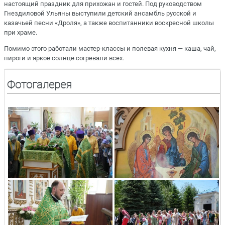
настоящий праздник для прихожан и гостей. Под руководством
Гнездиловой Ульяны выступили детский ансамбль русской и
казачьей песни «Дроля», а также воспитанники воскресной школы
при храме.
Помимо этого работали мастер-классы и полевая кухня — каша, чай,
пироги и яркое солнце согревали всех.
Фотогалерея