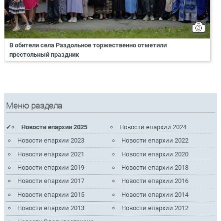
В обители села Раздольное торжественно отметили
престольный праздник
Меню раздела
Новости епархии 2025
Новости епархии 2024
Новости епархии 2023
Новости епархии 2022
Новости епархии 2021
Новости епархии 2020
Новости епархии 2019
Новости епархии 2018
Новости епархии 2017
Новости епархии 2016
Новости епархии 2015
Новости епархии 2014
Новости епархии 2013
Новости епархии 2012