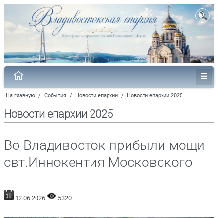
На главную
/
События
/
Новости епархии
/
Новости епархии 2025
Новости епархии 2025
Во Владивосток прибыли мощи
свт.Иннокентия Московского
12.06.2026
5320