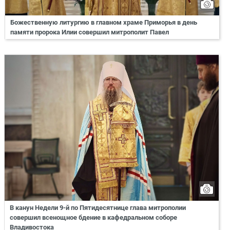
Божественную литургию в главном храме Приморья в день
памяти пророка Илии совершил митрополит Павел
В канун Недели 9-й по Пятидесятнице глава митрополии
совершил всенощное бдение в кафедральном соборе
Владивостока