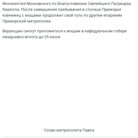
Иннокентия Московского по благословению Святейшего Патриарха
Кирилла. После завершения пребывания в столице Приморья
ковчежец с мощами продолжит свой путь по другим епархиям
Приморской митрополии.
Верующие смогут приложиться к мощам в кафедральном соборе
ежедневно вплоть до 25 июня.
Слово митрополита Павла