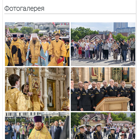
Фотогалерея