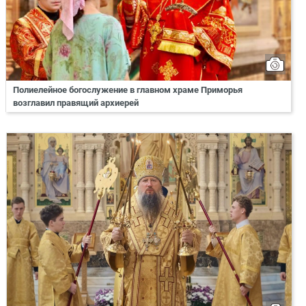
Полиелейное богослужение в главном храме Приморья
возглавил правящий архиерей