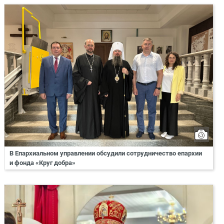
В Епархиальном управлении обсудили сотрудничество епархии
и фонда «Круг добра»