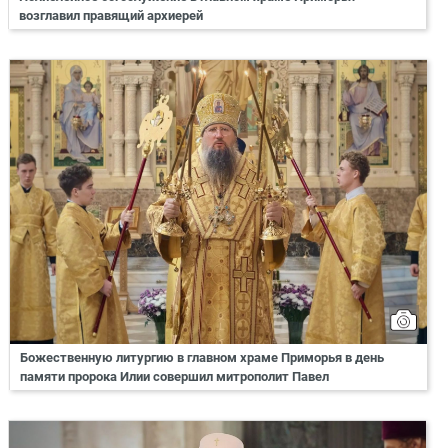
возглавил правящий архиерей
Божественную литургию в главном храме Приморья в день
памяти пророка Илии совершил митрополит Павел