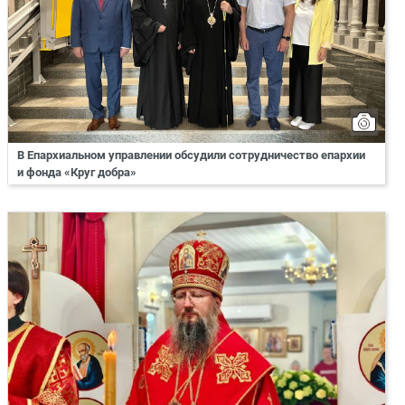
В Епархиальном управлении обсудили сотрудничество епархии
и фонда «Круг добра»