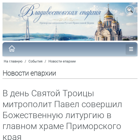
На главную
/
События
/
Новости епархии
Новости епархии
В день Святой Троицы
митрополит Павел совершил
Божественную литургию в
главном храме Приморского
края