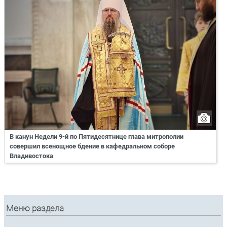
В канун Недели 9-й по Пятидесятнице глава митрополии
совершил всенощное бдение в кафедральном соборе
Владивостока
Меню раздела