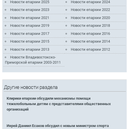
Новости епархии 2025
Новости епархии 2024
Новости епархии 2023
Новости епархии 2022
Новости епархии 2021
Новости епархии 2020
Новости епархии 2019
Новости епархии 2018
Новости епархии 2017
Новости епархии 2016
Новости епархии 2015
Новости епархии 2014
Новости епархии 2013
Новости епархии 2012
Новости Владивостокско-
Приморской епархии 2003-2011
Другие новости раздела
Клирики епархии обсудили механизмы помощи
тяжелобольным детям с представителями общественных
организаций
Иерей Даниил Есаков обсудил с новым министром спорта