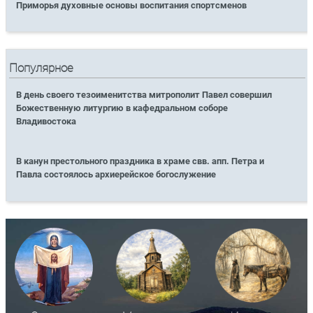
Приморья духовные основы воспитания спортсменов
Популярное
В день своего тезоименитства митрополит Павел совершил
Божественную литургию в кафедральном соборе
Владивостока
В канун престольного праздника в храме свв. апп. Петра и
Павла состоялось архиерейское богослужение