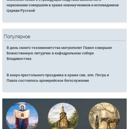
наркомании совершили в храме новомучеников и исповедников
Церкви Русской
Популярное
В день своего тезоименитства митрополит Павел совершил
Божественную литургию в кафедральном соборе
Владивостока
В канун престольного праздника в храме свв. апп. Петра и
Павла состоялось архиерейское богослужение