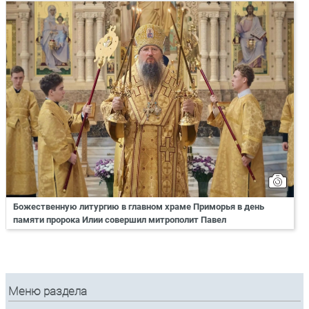
Божественную литургию в главном храме Приморья в день
памяти пророка Илии совершил митрополит Павел
Меню раздела