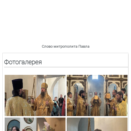
Слово митрополита Павла
Фотогалерея