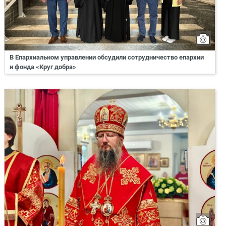
В Епархиальном управлении обсудили сотрудничество епархии
и фонда «Круг добра»