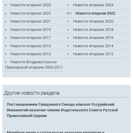
Новости епархии 2025
Новости епархии 2024
Новости епархии 2023
Новости епархии 2022
Новости епархии 2021
Новости епархии 2020
Новости епархии 2019
Новости епархии 2018
Новости епархии 2017
Новости епархии 2016
Новости епархии 2015
Новости епархии 2014
Новости епархии 2013
Новости епархии 2012
Новости Владивостокско-
Приморской епархии 2003-2011
Другие новости раздела
Постановлением Священного Синода епископ Уссурийский
Иннокентий назначен членом Издательского Совета Русской
Православной Церкви
Молебное пение о страждущих недугами винопития и