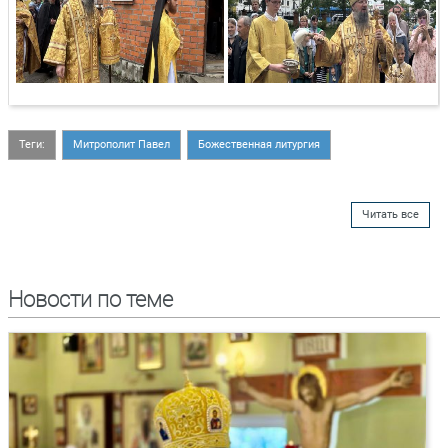
Теги:
Митрополит Павел
Божественная литургия
Читать все
Новости по теме