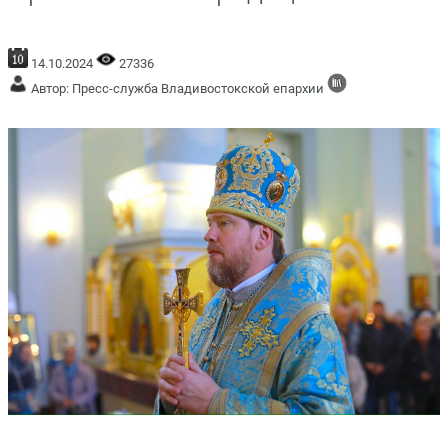
14.10.2024
27336
Автор: Пресс-служба Владивостокской епархии