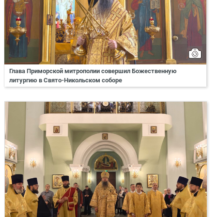
Глава Приморской митрополии совершил Божественную
литургию в Свято-Никольском соборе