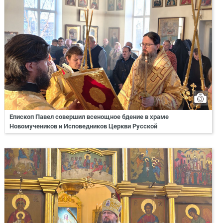
Епископ Павел совершил всенощное бдение в храме
Новомучеников и Исповедников Церкви Русской