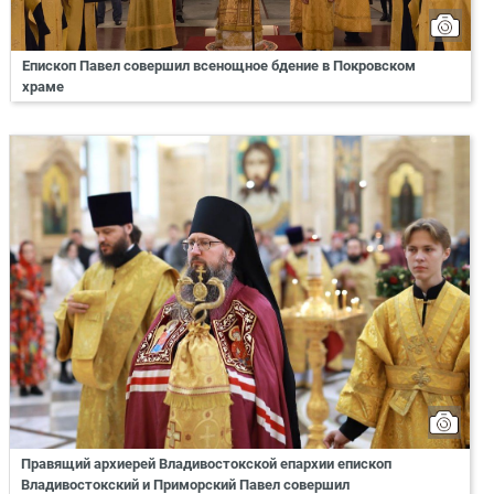
Епископ Павел совершил всенощное бдение в Покровском
храме
Правящий архиерей Владивостокской епархии епископ
Владивостокский и Приморский Павел совершил