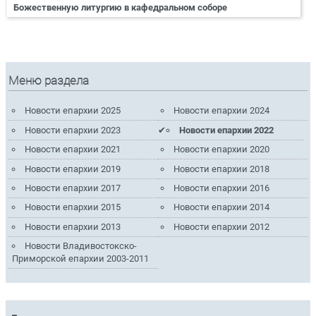
Божественную литургию в кафедральном соборе
Меню раздела
Новости епархии 2025
Новости епархии 2024
Новости епархии 2023
Новости епархии 2022
Новости епархии 2021
Новости епархии 2020
Новости епархии 2019
Новости епархии 2018
Новости епархии 2017
Новости епархии 2016
Новости епархии 2015
Новости епархии 2014
Новости епархии 2013
Новости епархии 2012
Новости Владивостокско-
Приморской епархии 2003-2011