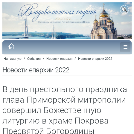
На главную
/
События
/
Новости епархии
/
Новости епархии 2022
Новости епархии 2022
В день престольного праздника
глава Приморской митрополии
совершил Божественную
литургию в храме Покрова
Пресвятой Богородицы