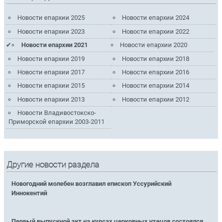
Новости епархии 2025
Новости епархии 2024
Новости епархии 2023
Новости епархии 2022
Новости епархии 2021
Новости епархии 2020
Новости епархии 2019
Новости епархии 2018
Новости епархии 2017
Новости епархии 2016
Новости епархии 2015
Новости епархии 2014
Новости епархии 2013
Новости епархии 2012
Новости Владивостокско-
Приморской епархии 2003-2011
Другие новости раздела
Новогодний молебен возглавил епископ Уссурийский
Иннокентий
Первый выпускной акт на курсах церковных чтецов состоялся