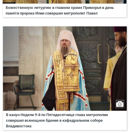
Божественную литургию в главном храме Приморья в день
памяти пророка Илии совершил митрополит Павел
В канун Недели 9-й по Пятидесятнице глава митрополии
совершил всенощное бдение в кафедральном соборе
Владивостока