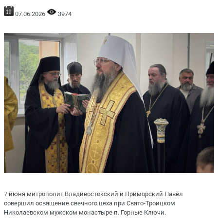
07.06.2026
3974
7 июня митрополит Владивостокский и Приморский Павел
совершил освящение свечного цеха при Свято-Троицком
Николаевском мужском монастыре п. Горные Ключи.