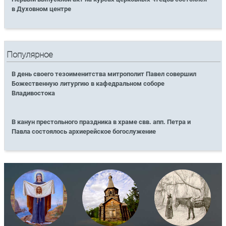
в Духовном центре
Популярное
В день своего тезоименитства митрополит Павел совершил
Божественную литургию в кафедральном соборе
Владивостока
В канун престольного праздника в храме свв. апп. Петра и
Павла состоялось архиерейское богослужение