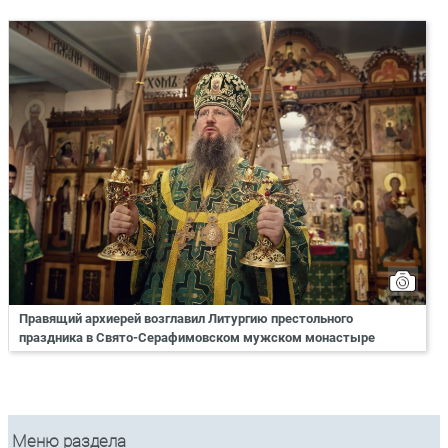
Правящий архиерей возглавил Литургию престольного
праздника в Свято-Серафимовском мужском монастыре
Меню раздела