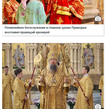
Полиелейное богослужение в главном храме Приморья
возглавил правящий архиерей