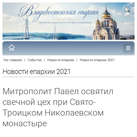
На главную
/
События
/
Новости епархии
/
Новости епархии 2021
Новости епархии 2021
Митрополит Павел освятил
свечной цех при Свято-
Троицком Николаевском
монастыре