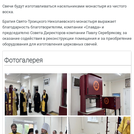
Свечи будут изготавливаться насельниками монастыря из чистого
воска.
Братия Свято-Троицкого Николаевского монастыря выражает
благодарность благотворителям, компании «Славда» и
председателю Совета Директоров компании Павлу Серебрякову, за
оказание содействия в реконструкции помещения и за приобретение
оборудования для изготовления церковных свечей.
Фотогалерея