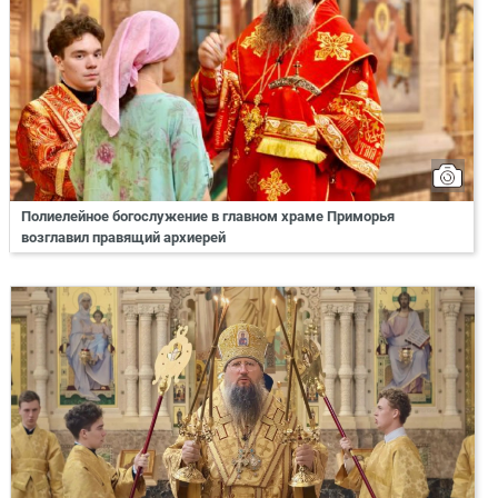
Полиелейное богослужение в главном храме Приморья
возглавил правящий архиерей