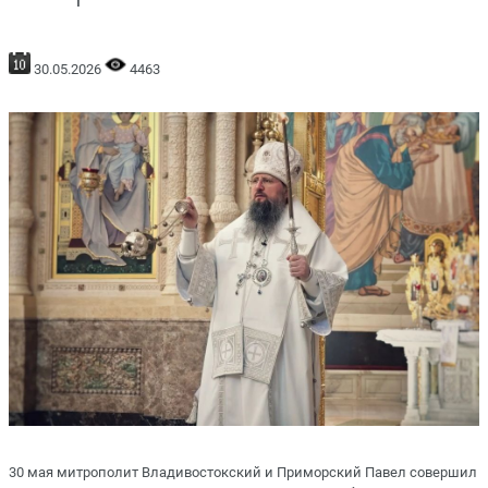
30.05.2026
4463
30 мая митрополит Владивостокский и Приморский Павел совершил