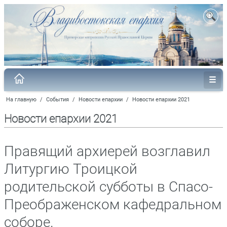
На главную
/
События
/
Новости епархии
/
Новости епархии 2021
Новости епархии 2021
Правящий архиерей возглавил
Литургию Троицкой
родительской субботы в Спасо-
Преображенском кафедральном
соборе.