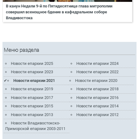
В канун Недели 9-й по Пятидесятнице глава митрополии
совершил всенощное бдение в кафедральном соборе
Владивостока
Меню раздела
Новости епархии 2025
Новости епархии 2024
Новости епархии 2023
Новости епархии 2022
Новости епархии 2021
Новости епархии 2020
Новости епархии 2019
Новости епархии 2018
Новости епархии 2017
Новости епархии 2016
Новости епархии 2015
Новости епархии 2014
Новости епархии 2013
Новости епархии 2012
Новости Владивостокско-
Приморской епархии 2003-2011