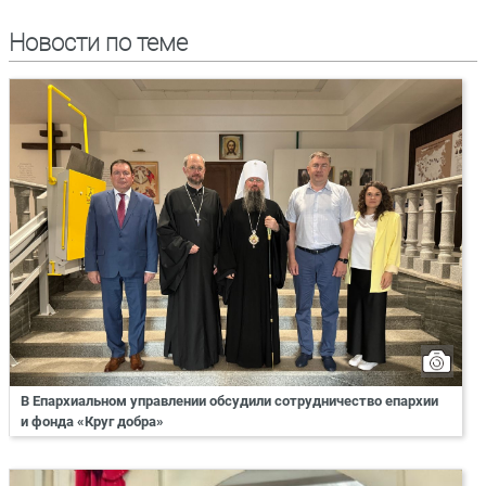
Новости по теме
В Епархиальном управлении обсудили сотрудничество епархии
и фонда «Круг добра»