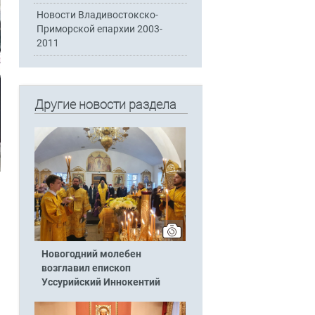
Новости Владивостокско-
Приморской епархии 2003-
2011
Другие новости раздела
Новогодний молебен
возглавил епископ
Уссурийский Иннокентий