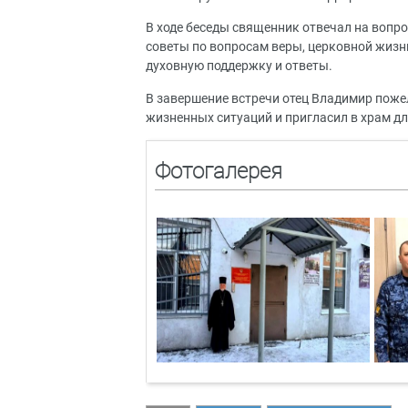
В ходе беседы священник отвечал на вопр
советы по вопросам веры, церковной жизн
духовную поддержку и ответы.
В завершение встречи отец Владимир пож
жизненных ситуаций и пригласил в храм дл
Фотогалерея