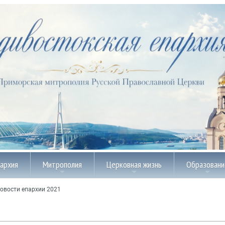
пархия
Митрополия
Церковная жизнь
Образовани
овости епархии 2021