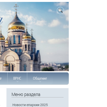
е
ВРНС
Общение
Меню раздела
Новости епархии 2025