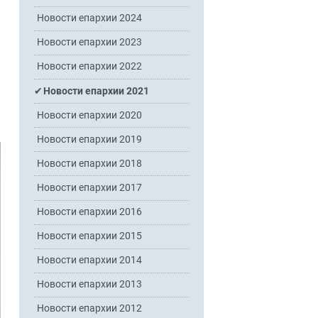
Новости епархии 2024
Новости епархии 2023
Новости епархии 2022
Новости епархии 2021
Новости епархии 2020
Новости епархии 2019
Новости епархии 2018
Новости епархии 2017
Новости епархии 2016
Новости епархии 2015
Новости епархии 2014
Новости епархии 2013
Новости епархии 2012