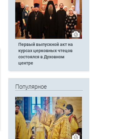
Первый выпускной акт на
курсах церковных чтецов
состоялся в Духовном
центре
Популярное